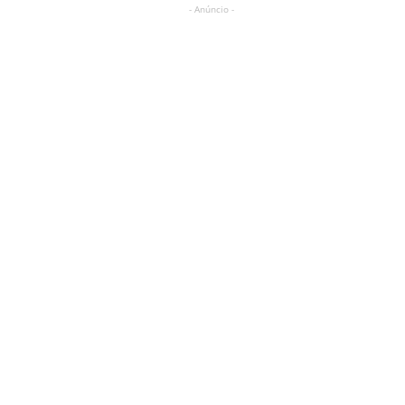
- Anúncio -