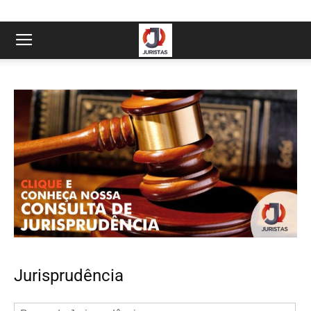
Jurisprudência