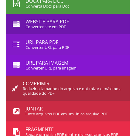
DOCX PARA DOC
Converta Docx para Doc
WEBSITE PARA PDF
Converter site em PDF
URL PARA PDF
Converter URL para PDF
URL PARA IMAGEM
Converter URL para imagem
COMPRIMIR
Reduzir o tamanho do arquivo e optimizar o máximo a
qualidade do PDF
JUNTAR
Junte Arquivos PDF em um único arquivo PDF
FRAGMENTE
Separe um único PDF dentre diversos arquivos PDF