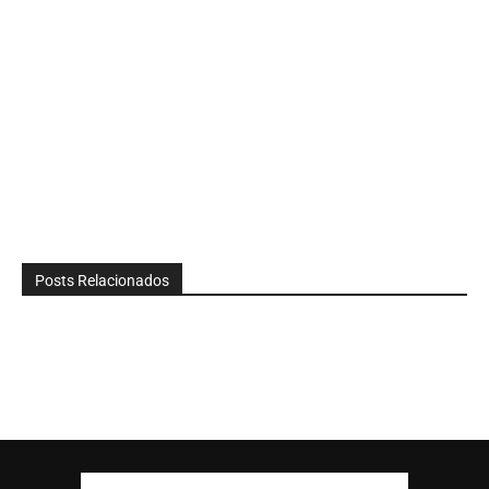
Posts Relacionados