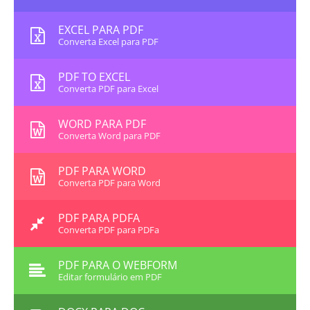
EXCEL PARA PDF
Converta Excel para PDF
PDF TO EXCEL
Converta PDF para Excel
WORD PARA PDF
Converta Word para PDF
PDF PARA WORD
Converta PDF para Word
PDF PARA PDFA
Converta PDF para PDFa
PDF PARA O WEBFORM
Editar formulário em PDF