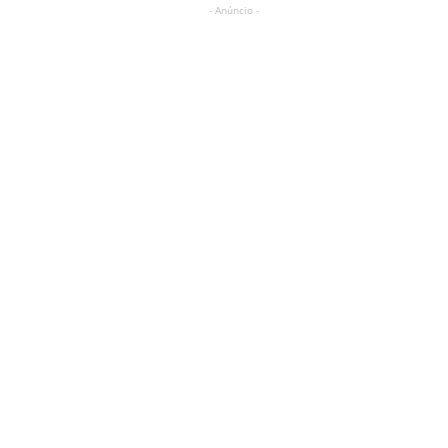
- Anúncio -