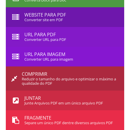
Converta Docx para Doc
WEBSITE PARA PDF
Converter site em PDF
URL PARA PDF
Converter URL para PDF
URL PARA IMAGEM
Converter URL para imagem
COMPRIMIR
Reduzir o tamanho do arquivo e optimizar o máximo a
qualidade do PDF
JUNTAR
Junte Arquivos PDF em um único arquivo PDF
FRAGMENTE
Separe um único PDF dentre diversos arquivos PDF