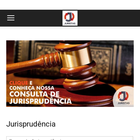
Jurisprudência