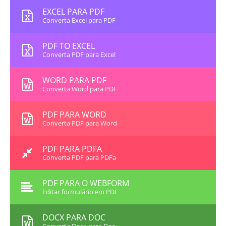
EXCEL PARA PDF
Converta Excel para PDF
PDF TO EXCEL
Converta PDF para Excel
WORD PARA PDF
Converta Word para PDF
PDF PARA WORD
Converta PDF para Word
PDF PARA PDFA
Converta PDF para PDFa
PDF PARA O WEBFORM
Editar formulário em PDF
DOCX PARA DOC