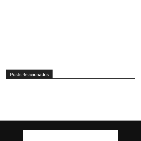
Posts Relacionados