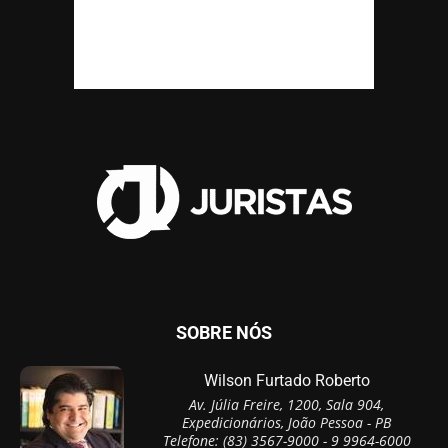
SOBRE NÓS
Wilson Furtado Roberto
Av. Júlia Freire, 1200, Sala 904,
Expedicionários, João Pessoa - PB
Telefone: (83) 3567-9000 - 9 9964-6000