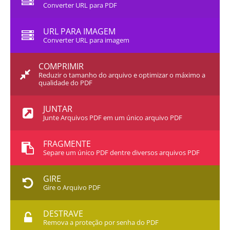
Converter URL para PDF
URL PARA IMAGEM
Converter URL para imagem
COMPRIMIR
Reduzir o tamanho do arquivo e optimizar o máximo a
qualidade do PDF
JUNTAR
Junte Arquivos PDF em um único arquivo PDF
FRAGMENTE
Separe um único PDF dentre diversos arquivos PDF
GIRE
Gire o Arquivo PDF
DESTRAVE
Remova a proteção por senha do PDF