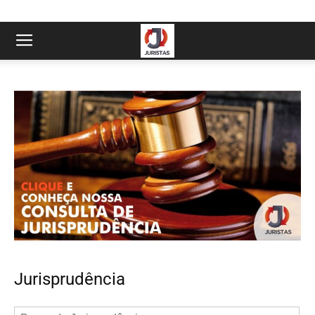
Jurisprudência