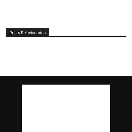
Posts Relacionados