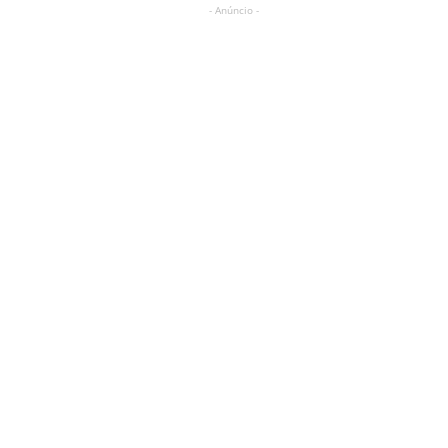
- Anúncio -