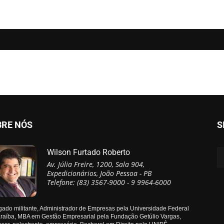
BRE NÓS
S
Wilson Furtado Roberto
Av. Júlia Freire, 1200, Sala 904,
Expedicionários, João Pessoa - PB
Telefone: (83) 3567-9000 - 9 9964-6000
ado militante, Administrador de Empresas pela Universidade Federal
raíba, MBA em Gestão Empresarial pela Fundação Getúlio Vargas,