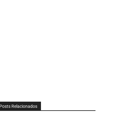
Posts Relacionados