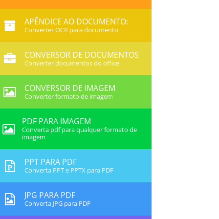
APÊNDICE AO DOCUMENTO:
Converter OCR para documento
CONVERSOR DE DOCUMENTOS
Converter documentos do office
CONVERSOR DE IMAGEM
Converter formato de imagem
PDF PARA IMAGEM
Converta pdf para qualquer formato de
imagem
PPT PARA PDF
Converta PPT e PPTX para PDF
JPG PARA PDF
Converta JPG para PDF