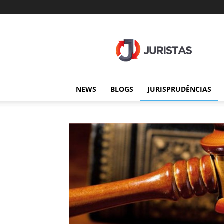
Juristas
NEWS
BLOGS
JURISPRUDÊNCIAS