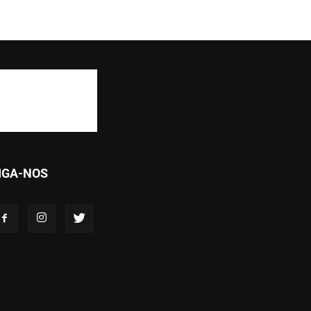
IGA-NOS