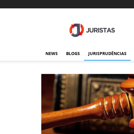
Juristas
NEWS
BLOGS
JURISPRUDÊNCIAS