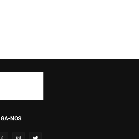
IGA-NOS