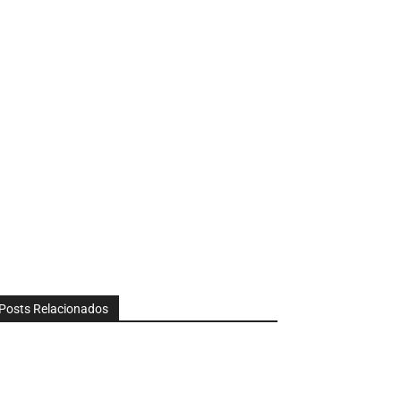
Posts Relacionados