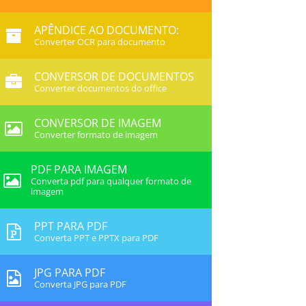
APÊNDICE AO DOCUMENTO:
Converter OCR para documento
CONVERSOR DE DOCUMENTOS
Converter documentos do office
CONVERSOR DE IMAGEM
Converter formato de imagem
PDF PARA IMAGEM
Converta pdf para qualquer formato de
imagem
PPT PARA PDF
Converta PPT e PPTX para PDF
JPG PARA PDF
Converta JPG para PDF