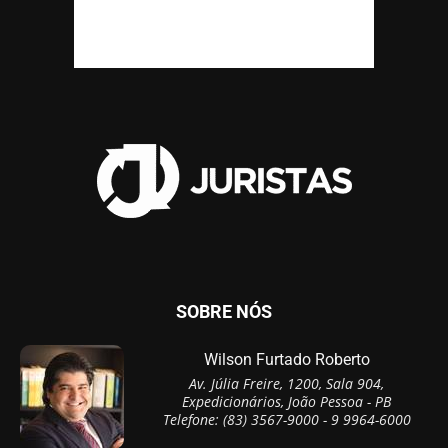
SOBRE NÓS
Wilson Furtado Roberto
Av. Júlia Freire, 1200, Sala 904,
Expedicionários, João Pessoa - PB
Telefone: (83) 3567-9000 - 9 9964-6000