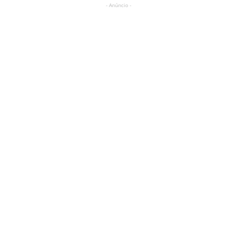
- Anúncio -