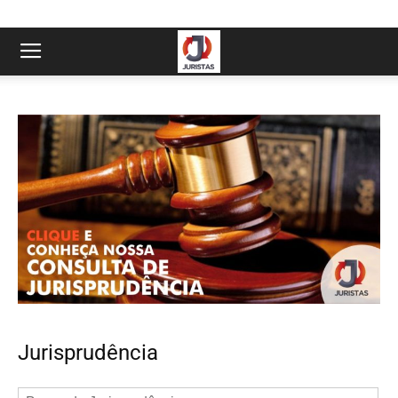
Jurisprudência