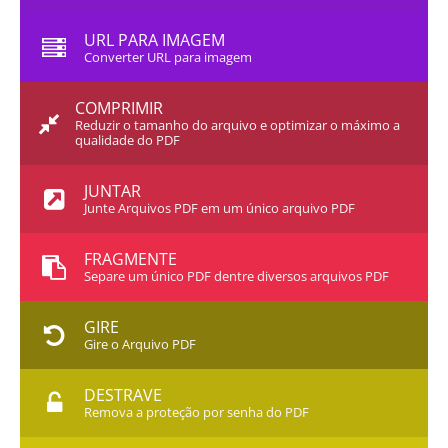
URL PARA IMAGEM
Converter URL para imagem
COMPRIMIR
Reduzir o tamanho do arquivo e optimizar o máximo a
qualidade do PDF
JUNTAR
Junte Arquivos PDF em um único arquivo PDF
FRAGMENTE
Separe um único PDF dentre diversos arquivos PDF
GIRE
Gire o Arquivo PDF
DESTRAVE
Remova a proteção por senha do PDF