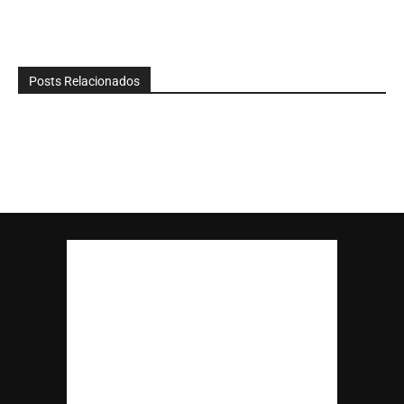
Posts Relacionados