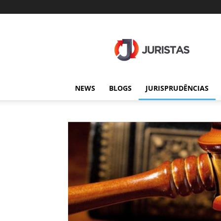
Juristas
NEWS
BLOGS
JURISPRUDÊNCIAS