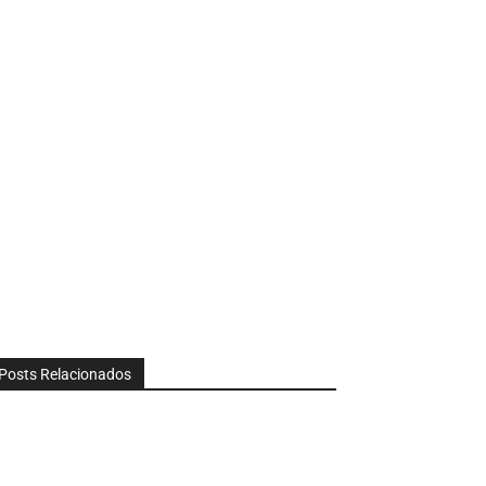
Posts Relacionados