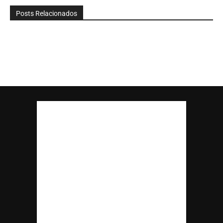
Posts Relacionados