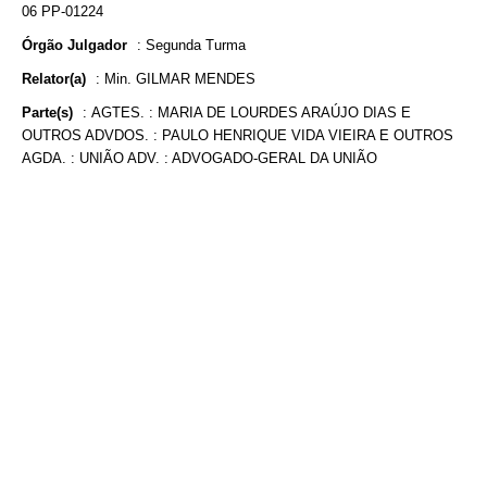
06 PP-01224
Órgão Julgador
:
Segunda Turma
Relator(a)
:
Min. GILMAR MENDES
Parte(s)
:
AGTES. : MARIA DE LOURDES ARAÚJO DIAS E
OUTROS ADVDOS. : PAULO HENRIQUE VIDA VIEIRA E OUTROS
AGDA. : UNIÃO ADV. : ADVOGADO-GERAL DA UNIÃO