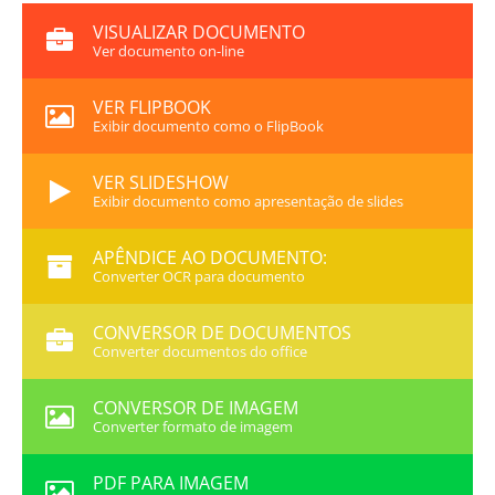
VISUALIZAR DOCUMENTO
Ver documento on-line
VER FLIPBOOK
Exibir documento como o FlipBook
VER SLIDESHOW
Exibir documento como apresentação de slides
APÊNDICE AO DOCUMENTO:
Converter OCR para documento
CONVERSOR DE DOCUMENTOS
Converter documentos do office
CONVERSOR DE IMAGEM
Converter formato de imagem
PDF PARA IMAGEM