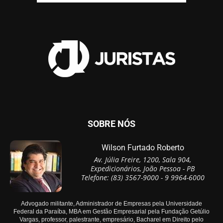
SOBRE NÓS
Wilson Furtado Roberto
Av. Júlia Freire, 1200, Sala 904,
Expedicionários, João Pessoa - PB
Telefone: (83) 3567-9000 - 9 9964-6000
Advogado militante, Administrador de Empresas pela Universidade
Federal da Paraíba, MBA em Gestão Empresarial pela Fundação Getúlio
Vargas, professor, palestrante, empresário, Bacharel em Direito pelo