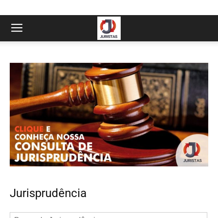
Jurisprudência