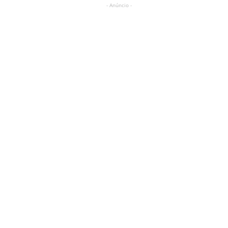
- Anúncio -