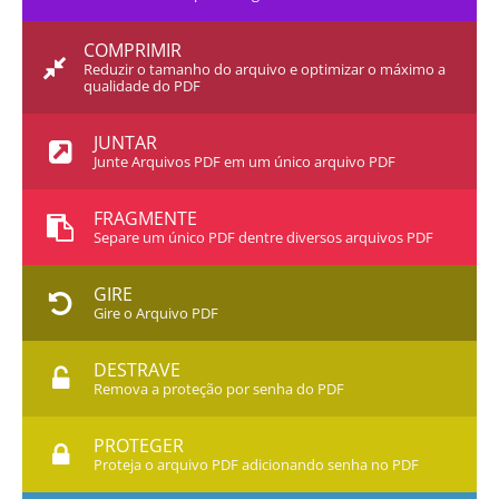
COMPRIMIR
Reduzir o tamanho do arquivo e optimizar o máximo a
qualidade do PDF
JUNTAR
Junte Arquivos PDF em um único arquivo PDF
FRAGMENTE
Separe um único PDF dentre diversos arquivos PDF
GIRE
Gire o Arquivo PDF
DESTRAVE
Remova a proteção por senha do PDF
PROTEGER
Proteja o arquivo PDF adicionando senha no PDF