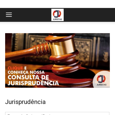
Jurisprudência