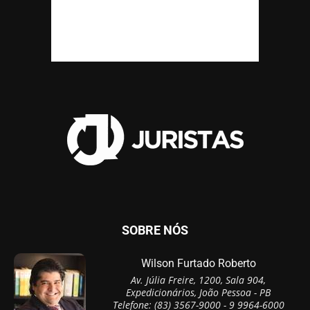
SOBRE NÓS
Wilson Furtado Roberto
Av. Júlia Freire, 1200, Sala 904,
Expedicionários, João Pessoa - PB
Telefone: (83) 3567-9000 - 9 9964-6000