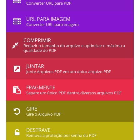
Converter URL para PDF
URL PARA IMAGEM
Converter URL para imagem
COMPRIMIR
Reduzir o tamanho do arquivo e optimizar o máximo a
qualidade do PDF
JUNTAR
Junte Arquivos PDF em um único arquivo PDF
FRAGMENTE
Separe um único PDF dentre diversos arquivos PDF
GIRE
Gire o Arquivo PDF
DESTRAVE
Remova a proteção por senha do PDF