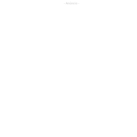
- Anúncio -