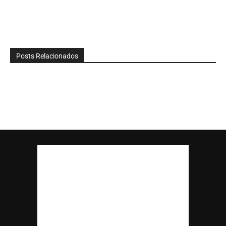
Posts Relacionados