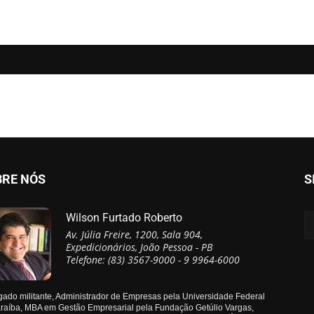
BRE NÓS
S
Wilson Furtado Roberto
Av. Júlia Freire, 1200, Sala 904,
Expedicionários, João Pessoa - PB
Telefone: (83) 3567-9000 - 9 9964-6000
ado militante, Administrador de Empresas pela Universidade Federal
raíba, MBA em Gestão Empresarial pela Fundação Getúlio Vargas,