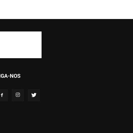
IGA-NOS