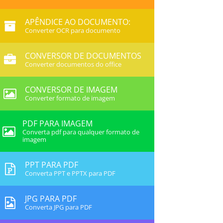
APÊNDICE AO DOCUMENTO:
Converter OCR para documento
CONVERSOR DE DOCUMENTOS
Converter documentos do office
CONVERSOR DE IMAGEM
Converter formato de imagem
PDF PARA IMAGEM
Converta pdf para qualquer formato de
imagem
PPT PARA PDF
Converta PPT e PPTX para PDF
JPG PARA PDF
Converta JPG para PDF