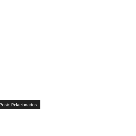
Posts Relacionados