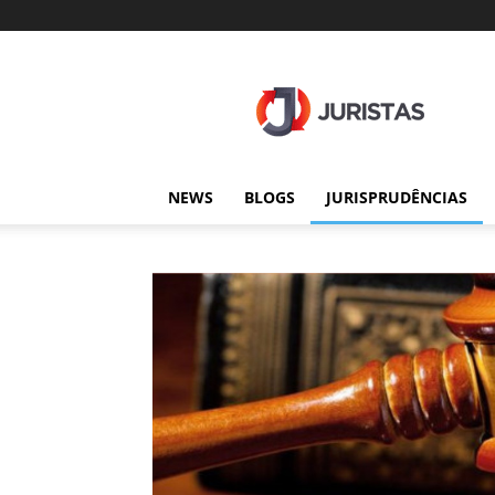
Juristas
NEWS
BLOGS
JURISPRUDÊNCIAS