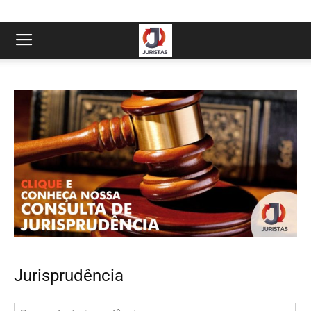
Jurisprudência