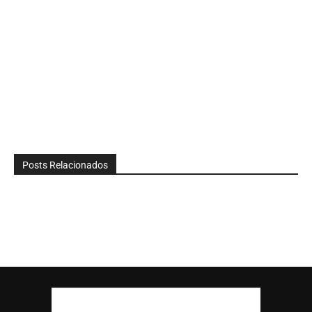
Posts Relacionados