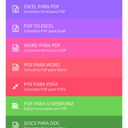
EXCEL PARA PDF
Converta Excel para PDF
PDF TO EXCEL
Converta PDF para Excel
WORD PARA PDF
Converta Word para PDF
PDF PARA WORD
Converta PDF para Word
PDF PARA PDFA
Converta PDF para PDFa
PDF PARA O WEBFORM
Editar formulário em PDF
DOCX PARA DOC