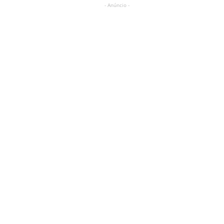
- Anúncio -