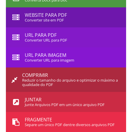
Converta Docx para Doc
WEBSITE PARA PDF
Converter site em PDF
URL PARA PDF
Converter URL para PDF
URL PARA IMAGEM
Converter URL para imagem
COMPRIMIR
Reduzir o tamanho do arquivo e optimizar o máximo a
qualidade do PDF
JUNTAR
Junte Arquivos PDF em um único arquivo PDF
FRAGMENTE
Separe um único PDF dentre diversos arquivos PDF