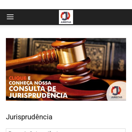
Jurisprudência