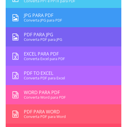
Converta PPT e PPTX para PDF
JPG PARA PDF
Converta JPG para PDF
PDF PARA JPG
Converta PDF para JPG
EXCEL PARA PDF
Converta Excel para PDF
PDF TO EXCEL
Converta PDF para Excel
WORD PARA PDF
Converta Word para PDF
PDF PARA WORD
Converta PDF para Word