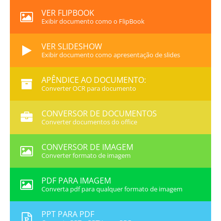
VER FLIPBOOK
Exibir documento como o FlipBook
VER SLIDESHOW
Exibir documento como apresentação de slides
APÊNDICE AO DOCUMENTO:
Converter OCR para documento
CONVERSOR DE DOCUMENTOS
Converter documentos do office
CONVERSOR DE IMAGEM
Converter formato de imagem
PDF PARA IMAGEM
Converta pdf para qualquer formato de imagem
PPT PARA PDF