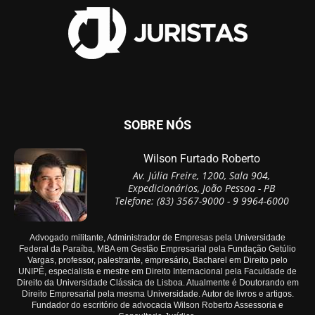
SOBRE NÓS
Wilson Furtado Roberto
Av. Júlia Freire, 1200, Sala 904,
Expedicionários, João Pessoa - PB
Telefone: (83) 3567-9000 - 9 9964-6000
Advogado militante, Administrador de Empresas pela Universidade
Federal da Paraíba, MBA em Gestão Empresarial pela Fundação Getúlio
Vargas, professor, palestrante, empresário, Bacharel em Direito pelo
UNIPÊ, especialista e mestre em Direito Internacional pela Faculdade de
Direito da Universidade Clássica de Lisboa. Atualmente é Doutorando em
Direito Empresarial pela mesma Universidade. Autor de livros e artigos.
Fundador do escritório de advocacia Wilson Roberto Assessoria e