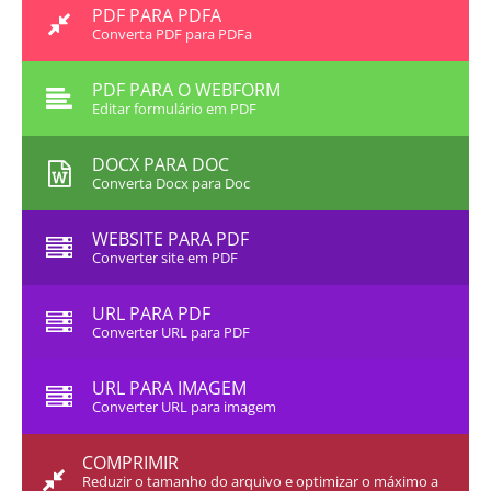
PDF PARA PDFA
Converta PDF para PDFa
PDF PARA O WEBFORM
Editar formulário em PDF
DOCX PARA DOC
Converta Docx para Doc
WEBSITE PARA PDF
Converter site em PDF
URL PARA PDF
Converter URL para PDF
URL PARA IMAGEM
Converter URL para imagem
COMPRIMIR
Reduzir o tamanho do arquivo e optimizar o máximo a