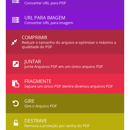
Converter URL para PDF
URL PARA IMAGEM
Converter URL para imagem
COMPRIMIR
Reduzir o tamanho do arquivo e optimizar o máximo a
qualidade do PDF
JUNTAR
Junte Arquivos PDF em um único arquivo PDF
FRAGMENTE
Separe um único PDF dentre diversos arquivos PDF
GIRE
Gire o Arquivo PDF
DESTRAVE
Remova a proteção por senha do PDF