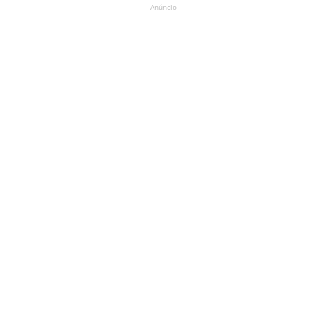
- Anúncio -