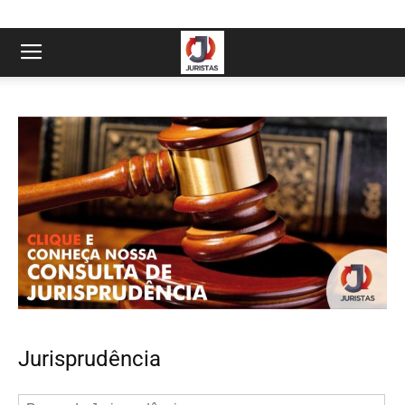
Jurisprudência