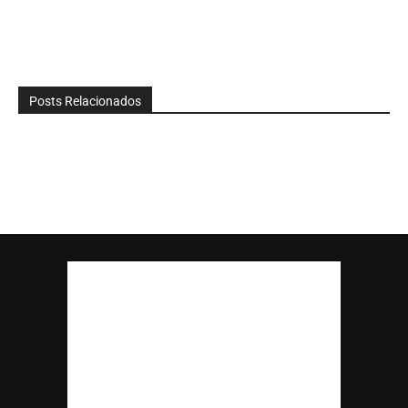
Posts Relacionados