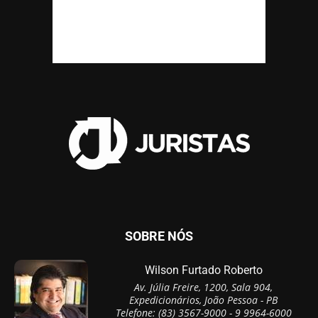
SOBRE NÓS
Wilson Furtado Roberto
Av. Júlia Freire, 1200, Sala 904,
Expedicionários, João Pessoa - PB
Telefone: (83) 3567-9000 - 9 9964-6000