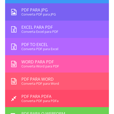
PDF PARA JPG
Converta PDF para JPG
EXCEL PARA PDF
Converta Excel para PDF
PDF TO EXCEL
Converta PDF para Excel
WORD PARA PDF
Converta Word para PDF
PDF PARA WORD
Converta PDF para Word
PDF PARA PDFA
Converta PDF para PDFa
PDF PARA O WEBFORM