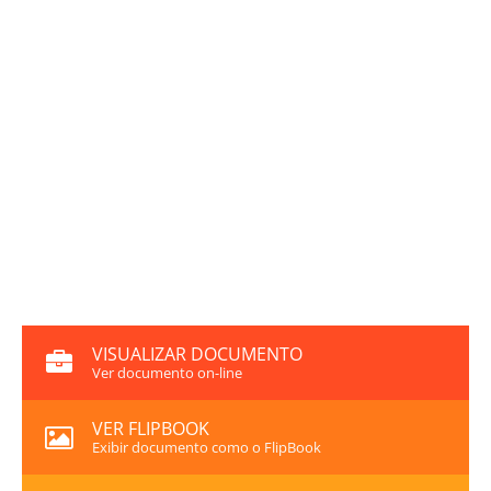
VISUALIZAR DOCUMENTO
Ver documento on-line
VER FLIPBOOK
Exibir documento como o FlipBook