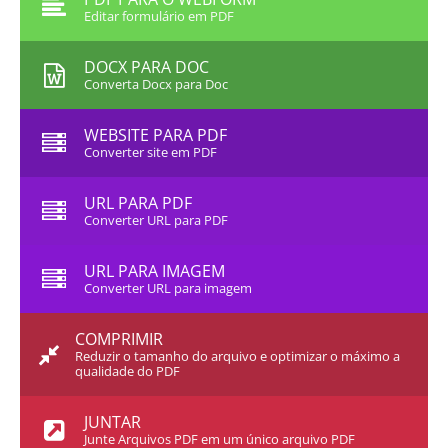
Editar formulário em PDF
DOCX PARA DOC
Converta Docx para Doc
WEBSITE PARA PDF
Converter site em PDF
URL PARA PDF
Converter URL para PDF
URL PARA IMAGEM
Converter URL para imagem
COMPRIMIR
Reduzir o tamanho do arquivo e optimizar o máximo a
qualidade do PDF
JUNTAR
Junte Arquivos PDF em um único arquivo PDF