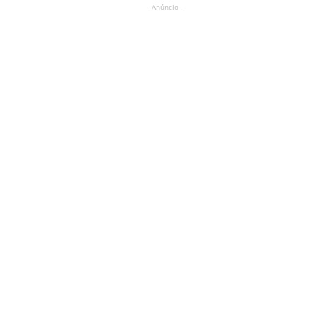
- Anúncio -