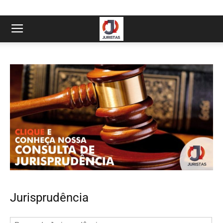
Jurisprudência