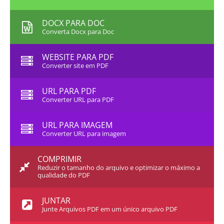
DOCX PARA DOC
Converta Docx para Doc
WEBSITE PARA PDF
Converter site em PDF
URL PARA PDF
Converter URL para PDF
URL PARA IMAGEM
Converter URL para imagem
COMPRIMIR
Reduzir o tamanho do arquivo e optimizar o máximo a
qualidade do PDF
JUNTAR
Junte Arquivos PDF em um único arquivo PDF