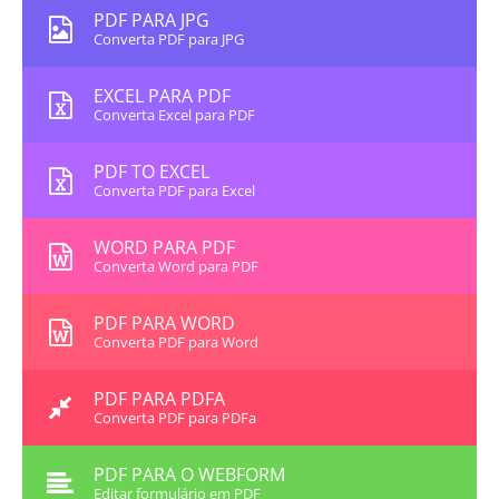
PDF PARA JPG
Converta PDF para JPG
EXCEL PARA PDF
Converta Excel para PDF
PDF TO EXCEL
Converta PDF para Excel
WORD PARA PDF
Converta Word para PDF
PDF PARA WORD
Converta PDF para Word
PDF PARA PDFA
Converta PDF para PDFa
PDF PARA O WEBFORM
Editar formulário em PDF