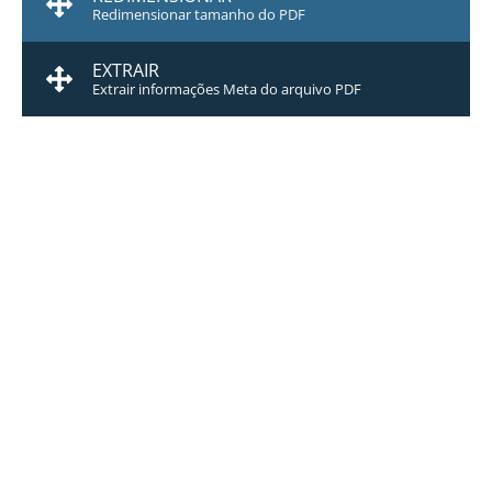
Redimensionar tamanho do PDF
EXTRAIR
Extrair informações Meta do arquivo PDF