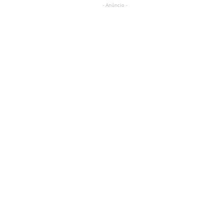
- Anúncio -