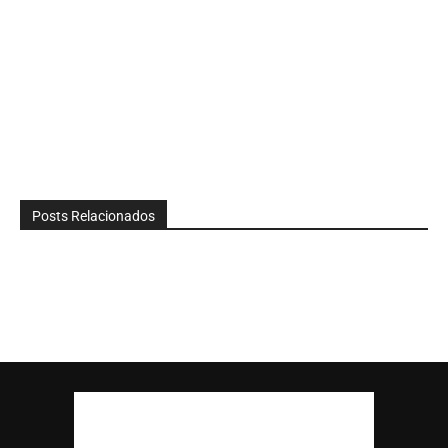
Posts Relacionados