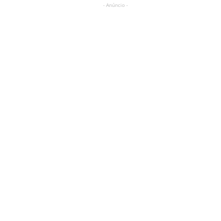
- Anúncio -