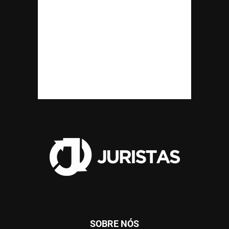
SOBRE NÓS