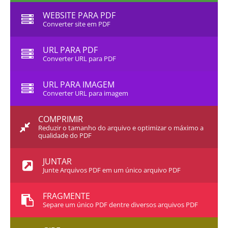
WEBSITE PARA PDF
Converter site em PDF
URL PARA PDF
Converter URL para PDF
URL PARA IMAGEM
Converter URL para imagem
COMPRIMIR
Reduzir o tamanho do arquivo e optimizar o máximo a
qualidade do PDF
JUNTAR
Junte Arquivos PDF em um único arquivo PDF
FRAGMENTE
Separe um único PDF dentre diversos arquivos PDF