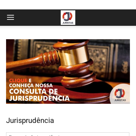
Jurisprudência