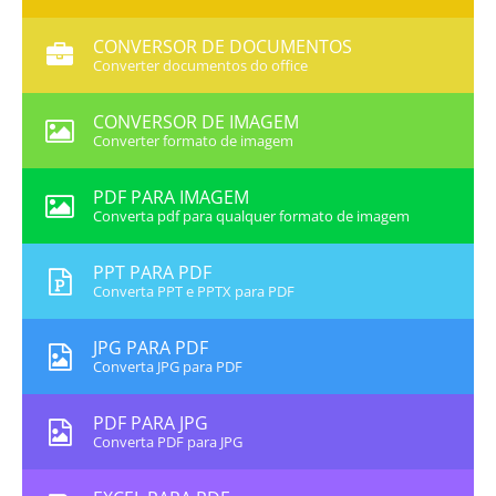
CONVERSOR DE DOCUMENTOS
Converter documentos do office
CONVERSOR DE IMAGEM
Converter formato de imagem
PDF PARA IMAGEM
Converta pdf para qualquer formato de imagem
PPT PARA PDF
Converta PPT e PPTX para PDF
JPG PARA PDF
Converta JPG para PDF
PDF PARA JPG
Converta PDF para JPG