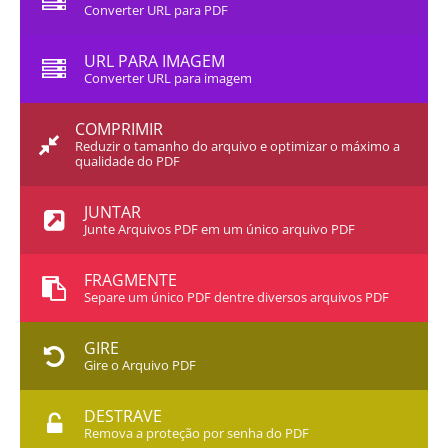
Converter URL para PDF
URL PARA IMAGEM
Converter URL para imagem
COMPRIMIR
Reduzir o tamanho do arquivo e optimizar o máximo a
qualidade do PDF
JUNTAR
Junte Arquivos PDF em um único arquivo PDF
FRAGMENTE
Separe um único PDF dentre diversos arquivos PDF
GIRE
Gire o Arquivo PDF
DESTRAVE
Remova a proteção por senha do PDF