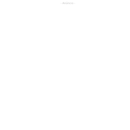
- Anúncio -