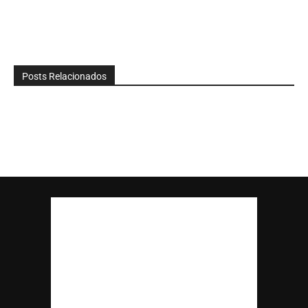
Posts Relacionados