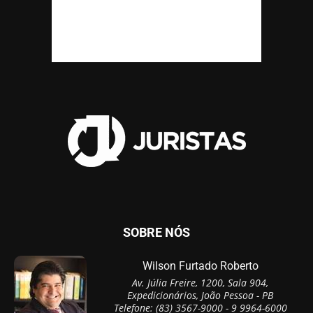
SOBRE NÓS
Wilson Furtado Roberto
Av. Júlia Freire, 1200, Sala 904,
Expedicionários, João Pessoa - PB
Telefone: (83) 3567-9000 - 9 9964-6000