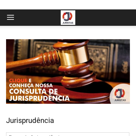
Jurisprudência