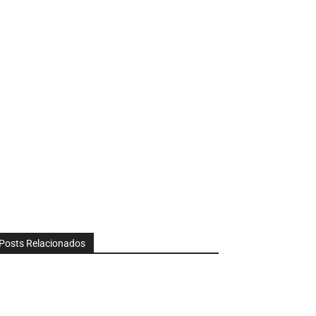
Posts Relacionados