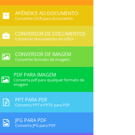
APÊNDICE AO DOCUMENTO:
Converter OCR para documento
CONVERSOR DE DOCUMENTOS
Converter documentos do office
CONVERSOR DE IMAGEM
Converter formato de imagem
PDF PARA IMAGEM
Converta pdf para qualquer formato de
imagem
PPT PARA PDF
Converta PPT e PPTX para PDF
JPG PARA PDF
Converta JPG para PDF