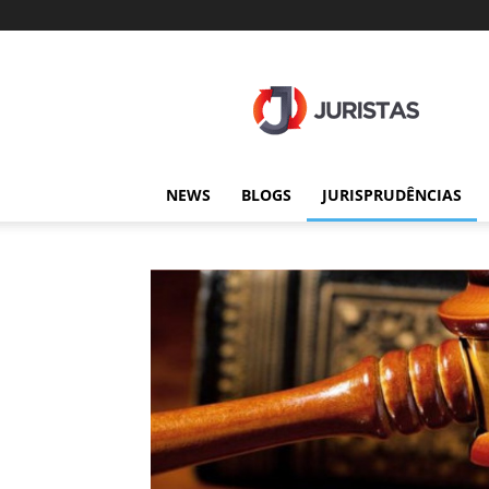
Juristas
NEWS
BLOGS
JURISPRUDÊNCIAS