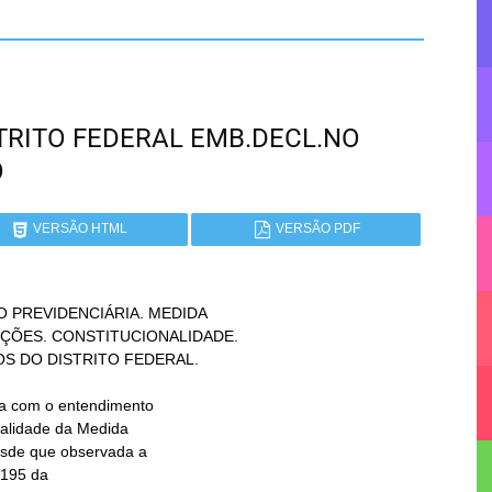
ISTRITO FEDERAL EMB.DECL.NO
O
VERSÃO HTML
VERSÃO PDF
PREVIDENCIÁRIA. MEDIDA
