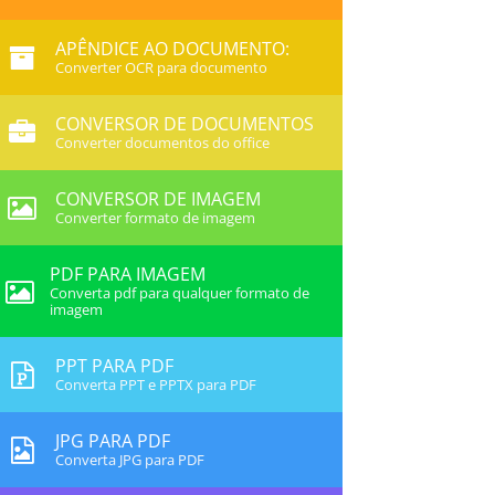
APÊNDICE AO DOCUMENTO:
Converter OCR para documento
CONVERSOR DE DOCUMENTOS
Converter documentos do office
CONVERSOR DE IMAGEM
Converter formato de imagem
PDF PARA IMAGEM
Converta pdf para qualquer formato de
imagem
PPT PARA PDF
Converta PPT e PPTX para PDF
JPG PARA PDF
Converta JPG para PDF