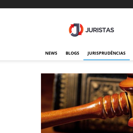
Juristas
NEWS
BLOGS
JURISPRUDÊNCIAS