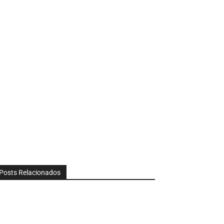
Posts Relacionados