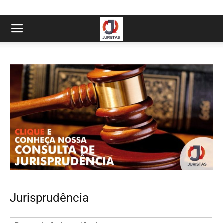
Jurisprudência