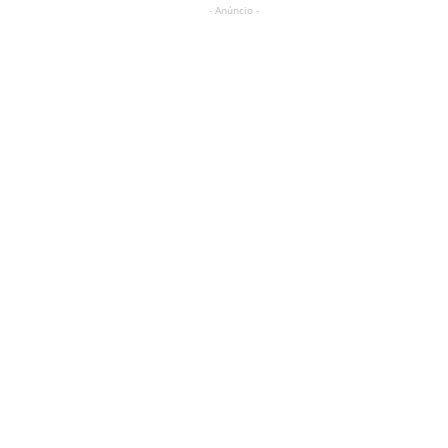
- Anúncio -