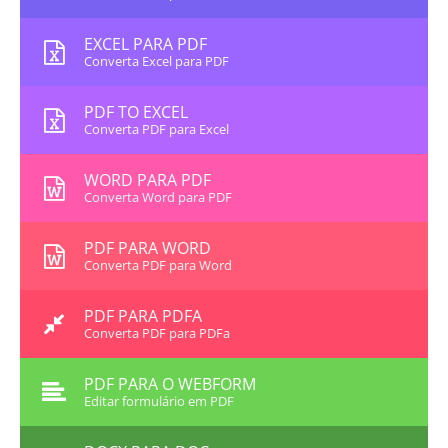
EXCEL PARA PDF
Converta Excel para PDF
PDF TO EXCEL
Converta PDF para Excel
WORD PARA PDF
Converta Word para PDF
PDF PARA WORD
Converta PDF para Word
PDF PARA PDFA
Converta PDF para PDFa
PDF PARA O WEBFORM
Editar formulário em PDF