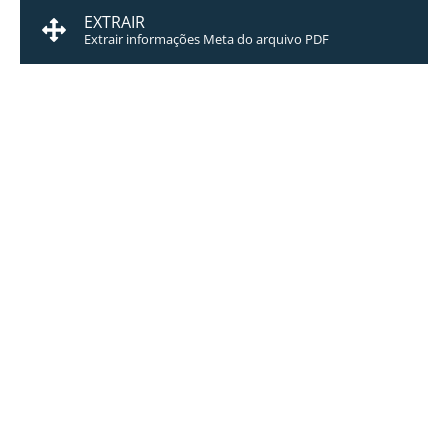
EXTRAIR
Extrair informações Meta do arquivo PDF