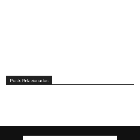
Posts Relacionados