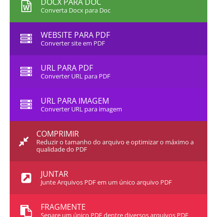
DOCX PARA DOC
Converta Docx para Doc
WEBSITE PARA PDF
Converter site em PDF
URL PARA PDF
Converter URL para PDF
URL PARA IMAGEM
Converter URL para imagem
COMPRIMIR
Reduzir o tamanho do arquivo e optimizar o máximo a
qualidade do PDF
JUNTAR
Junte Arquivos PDF em um único arquivo PDF
FRAGMENTE
Separe um único PDF dentre diversos arquivos PDF