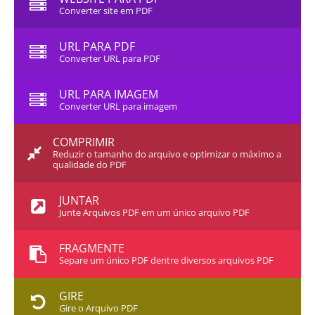
Converter site em PDF
URL PARA PDF
Converter URL para PDF
URL PARA IMAGEM
Converter URL para imagem
COMPRIMIR
Reduzir o tamanho do arquivo e optimizar o máximo a
qualidade do PDF
JUNTAR
Junte Arquivos PDF em um único arquivo PDF
FRAGMENTE
Separe um único PDF dentre diversos arquivos PDF
GIRE
Gire o Arquivo PDF