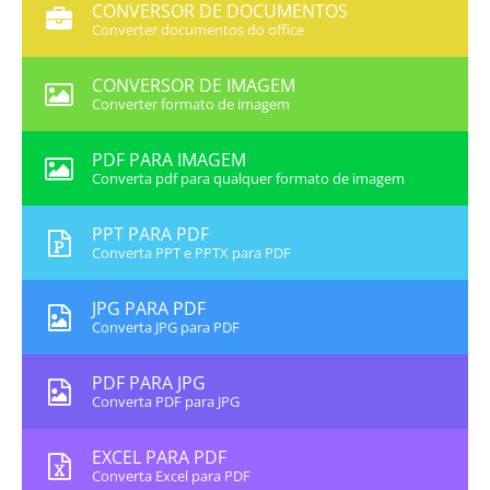
CONVERSOR DE DOCUMENTOS
Converter documentos do office
CONVERSOR DE IMAGEM
Converter formato de imagem
PDF PARA IMAGEM
Converta pdf para qualquer formato de imagem
PPT PARA PDF
Converta PPT e PPTX para PDF
JPG PARA PDF
Converta JPG para PDF
PDF PARA JPG
Converta PDF para JPG
EXCEL PARA PDF
Converta Excel para PDF