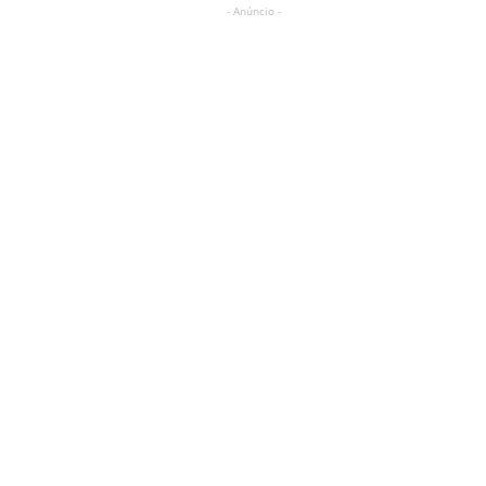
- Anúncio -