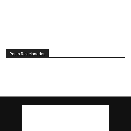
Posts Relacionados