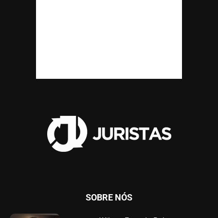
SOBRE NÓS