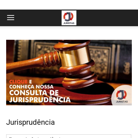
Jurisprudência