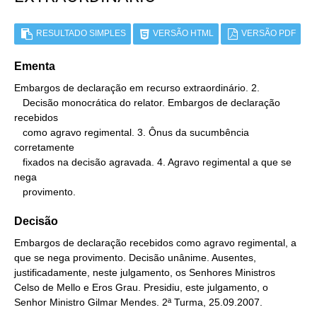
RESULTADO SIMPLES
VERSÃO HTML
VERSÃO PDF
Ementa
Embargos de declaração em recurso extraordinário. 2.

   Decisão monocrática do relator. Embargos de declaração 
recebidos

   como agravo regimental. 3. Ônus da sucumbência 
corretamente

   fixados na decisão agravada. 4. Agravo regimental a que se 
nega

   provimento.
Decisão
Embargos de declaração recebidos como agravo regimental, a
que se nega provimento. Decisão unânime. Ausentes,
justificadamente, neste julgamento, os Senhores Ministros
Celso de Mello e Eros Grau. Presidiu, este julgamento, o
Senhor Ministro Gilmar Mendes. 2ª Turma, 25.09.2007.