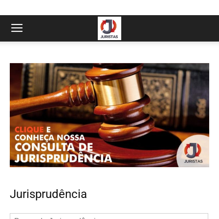
Jurisprudência