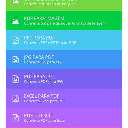
Converter formato de imagem
PDF PARA IMAGEM
Converta pdf para qualquer formato de imagem
PPT PARA PDF
Converta PPT e PPTX para PDF
JPG PARA PDF
Converta JPG para PDF
PDF PARA JPG
Converta PDF para JPG
EXCEL PARA PDF
Converta Excel para PDF
PDF TO EXCEL
Converta PDF para Excel