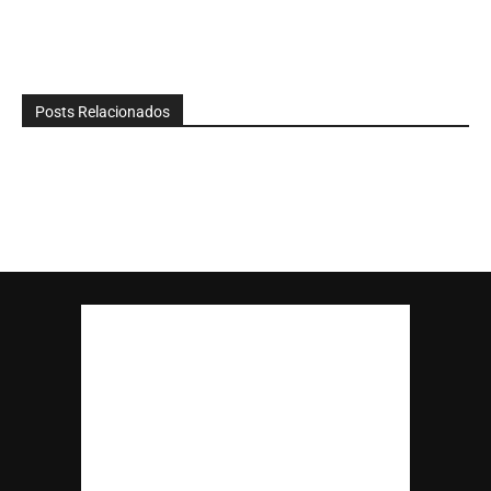
Posts Relacionados