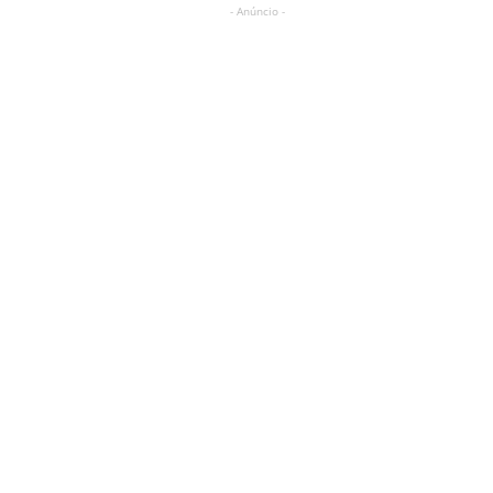
- Anúncio -