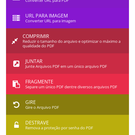
Converter URL para PDF
URL PARA IMAGEM
Converter URL para imagem
COMPRIMIR
Reduzir o tamanho do arquivo e optimizar o máximo a
qualidade do PDF
JUNTAR
Junte Arquivos PDF em um único arquivo PDF
FRAGMENTE
Separe um único PDF dentre diversos arquivos PDF
GIRE
Gire o Arquivo PDF
DESTRAVE
Remova a proteção por senha do PDF