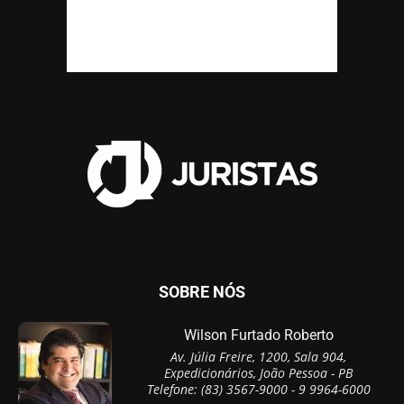
SOBRE NÓS
Wilson Furtado Roberto
Av. Júlia Freire, 1200, Sala 904,
Expedicionários, João Pessoa - PB
Telefone: (83) 3567-9000 - 9 9964-6000