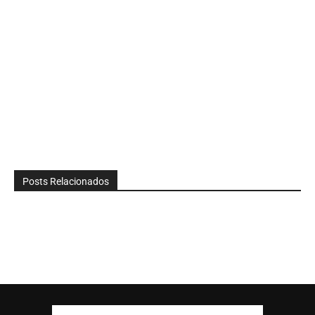
Posts Relacionados