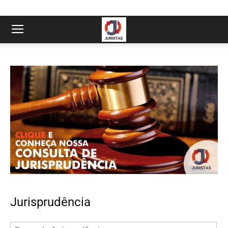
Jurisprudência