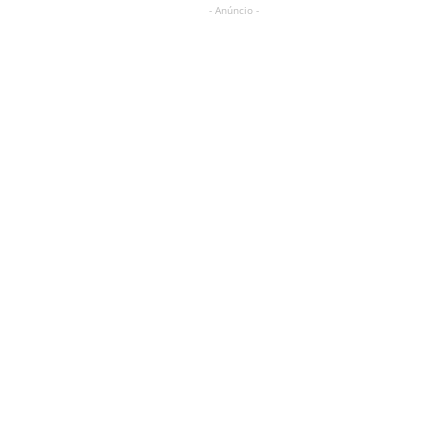
- Anúncio -