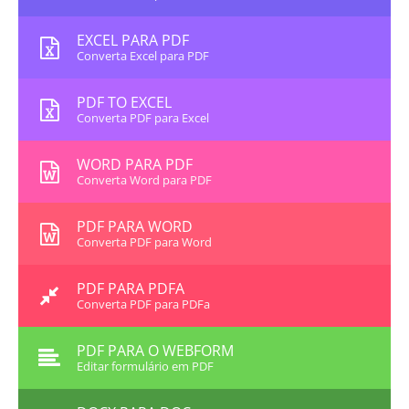
EXCEL PARA PDF
Converta Excel para PDF
PDF TO EXCEL
Converta PDF para Excel
WORD PARA PDF
Converta Word para PDF
PDF PARA WORD
Converta PDF para Word
PDF PARA PDFA
Converta PDF para PDFa
PDF PARA O WEBFORM
Editar formulário em PDF