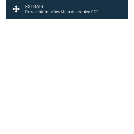
EXTRAIR
Extrair informações Meta do arquivo PDF