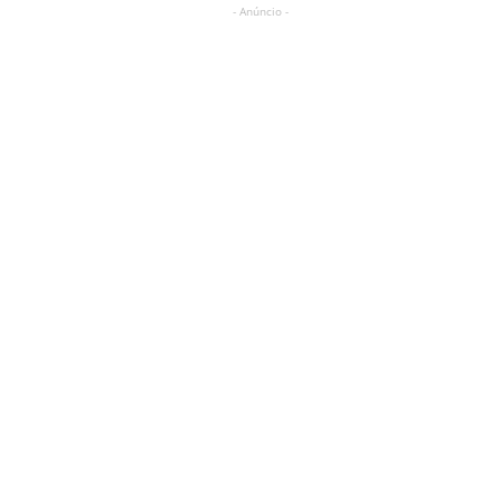
- Anúncio -