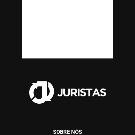
SOBRE NÓS