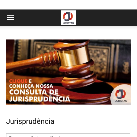
Jurisprudência