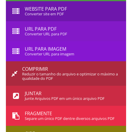
WEBSITE PARA PDF
Converter site em PDF
URL PARA PDF
Converter URL para PDF
URL PARA IMAGEM
Converter URL para imagem
COMPRIMIR
Reduzir o tamanho do arquivo e optimizar o máximo a
qualidade do PDF
JUNTAR
Junte Arquivos PDF em um único arquivo PDF
FRAGMENTE
Separe um único PDF dentre diversos arquivos PDF