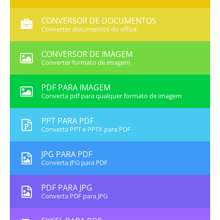
CONVERSOR DE DOCUMENTOS
Converter documentos do office
CONVERSOR DE IMAGEM
Converter formato de imagem
PDF PARA IMAGEM
Converta pdf para qualquer formato de imagem
PPT PARA PDF
Converta PPT e PPTX para PDF
JPG PARA PDF
Converta JPG para PDF
PDF PARA JPG
Converta PDF para JPG