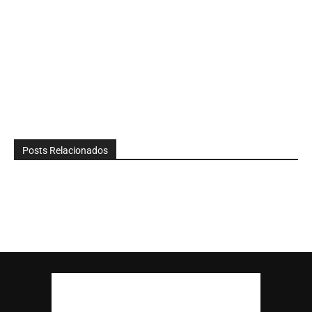
Posts Relacionados