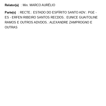
Relator(a)
:
Min. MARCO AURÉLIO
Parte(s)
:
RECTE.: ESTADO DO ESPÍRITO SANTO ADV.: PGE -
ES - ERFEN RIBEIRO SANTOS RECDOS.: EUNICE GUAITOLINE
RAMOS E OUTROS ADVDOS.: ALEXANDRE ZAMPROGNO E
OUTRAS