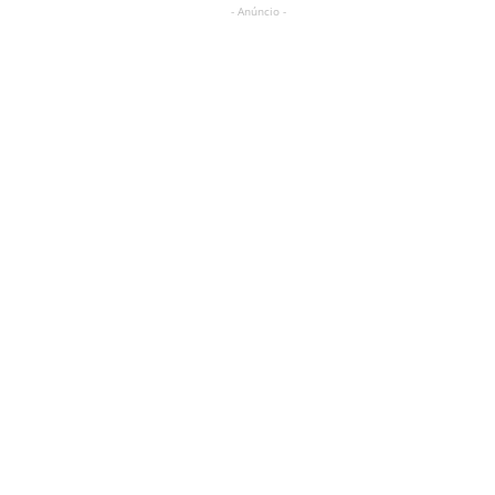
- Anúncio -