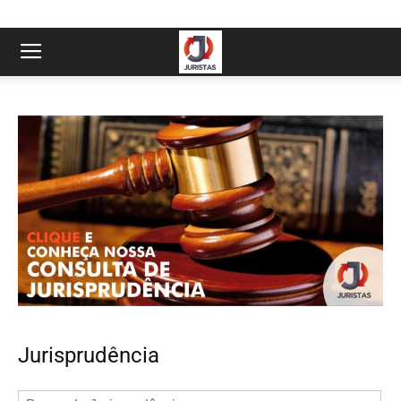
Jurisprudência