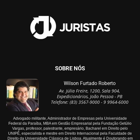
SOBRE NÓS
Wilson Furtado Roberto
Av. Júlia Freire, 1200, Sala 904,
Expedicionários, João Pessoa - PB
Telefone: (83) 3567-9000 - 9 9964-6000
Advogado militante, Administrador de Empresas pela Universidade
Federal da Paraíba, MBA em Gestão Empresarial pela Fundação Getúlio
Vargas, professor, palestrante, empresário, Bacharel em Direito pelo
UNIPÊ, especialista e mestre em Direito Internacional pela Faculdade de
Direito da Universidade Clássica de Lisboa. Atualmente é Doutorando em