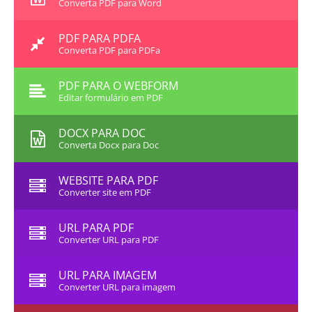
Converta PDF para Word
PDF PARA PDFA
Converta PDF para PDFa
PDF PARA O WEBFORM
Editar formulário em PDF
DOCX PARA DOC
Converta Docx para Doc
WEBSITE PARA PDF
Converter site em PDF
URL PARA PDF
Converter URL para PDF
URL PARA IMAGEM
Converter URL para imagem