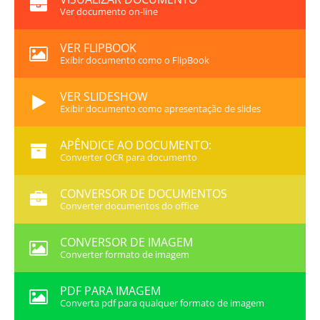
Ver documento on-line
VER FLIPBOOK
Exibir documento como o FlipBook
VER SLIDESHOW
Exibir documento como apresentação de slides
APÊNDICE AO DOCUMENTO:
Converter OCR para documento
CONVERSOR DE DOCUMENTOS
Converter documentos do office
CONVERSOR DE IMAGEM
Converter formato de imagem
PDF PARA IMAGEM
Converta pdf para qualquer formato de imagem