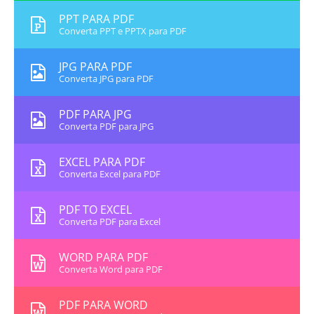
PPT PARA PDF
Converta PPT e PPTX para PDF
JPG PARA PDF
Converta JPG para PDF
PDF PARA JPG
Converta PDF para JPG
EXCEL PARA PDF
Converta Excel para PDF
PDF TO EXCEL
Converta PDF para Excel
WORD PARA PDF
Converta Word para PDF
PDF PARA WORD