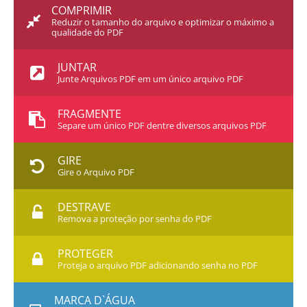
COMPRIMIR
Reduzir o tamanho do arquivo e optimizar o máximo a
qualidade do PDF
JUNTAR
Junte Arquivos PDF em um único arquivo PDF
FRAGMENTE
Separe um único PDF dentre diversos arquivos PDF
GIRE
Gire o Arquivo PDF
DESTRAVE
Remova a proteção por senha do PDF
PROTEGER
Proteja o arquivo PDF adicionando senha no PDF
MARCA D`ÁGUA