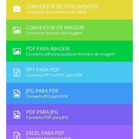
CONVERSOR DE DOCUMENTOS
Converter documentos do office
CONVERSOR DE IMAGEM
Converter formato de imagem
PDF PARA IMAGEM
Converta pdf para qualquer formato de imagem
PPT PARA PDF
Converta PPT e PPTX para PDF
JPG PARA PDF
Converta JPG para PDF
PDF PARA JPG
Converta PDF para JPG
EXCEL PARA PDF
Converta Excel para PDF