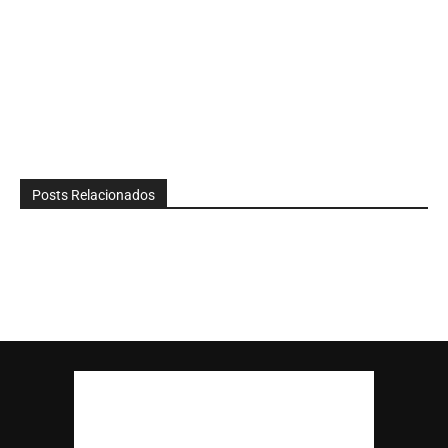
Posts Relacionados