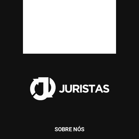
SOBRE NÓS