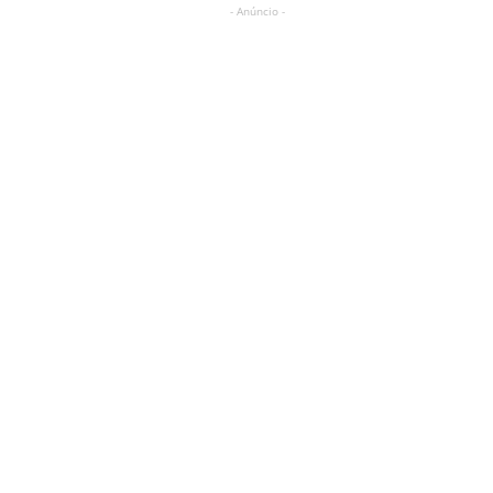
- Anúncio -