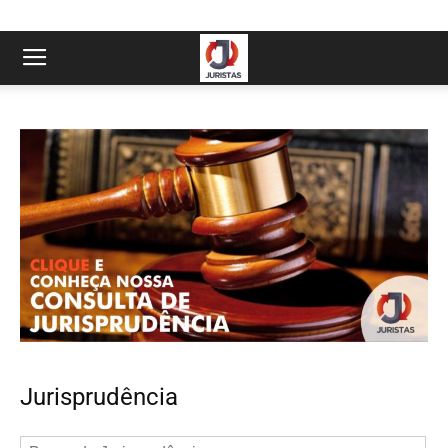
Jurisprudência