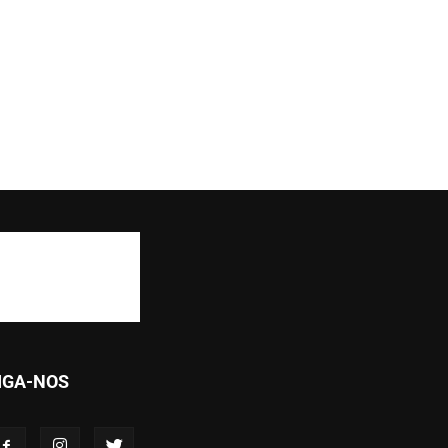
IGA-NOS