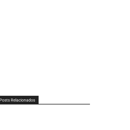
Posts Relacionados