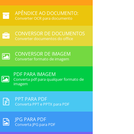
APÊNDICE AO DOCUMENTO:
Converter OCR para documento
CONVERSOR DE DOCUMENTOS
Converter documentos do office
CONVERSOR DE IMAGEM
Converter formato de imagem
PDF PARA IMAGEM
Converta pdf para qualquer formato de
imagem
PPT PARA PDF
Converta PPT e PPTX para PDF
JPG PARA PDF
Converta JPG para PDF