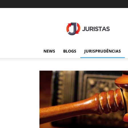
Juristas
NEWS
BLOGS
JURISPRUDÊNCIAS