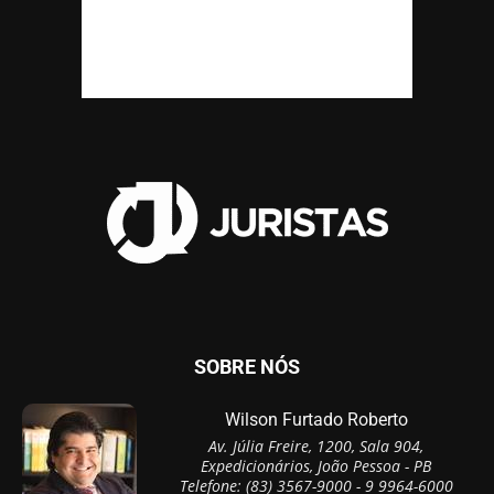
SOBRE NÓS
Wilson Furtado Roberto
Av. Júlia Freire, 1200, Sala 904,
Expedicionários, João Pessoa - PB
Telefone: (83) 3567-9000 - 9 9964-6000