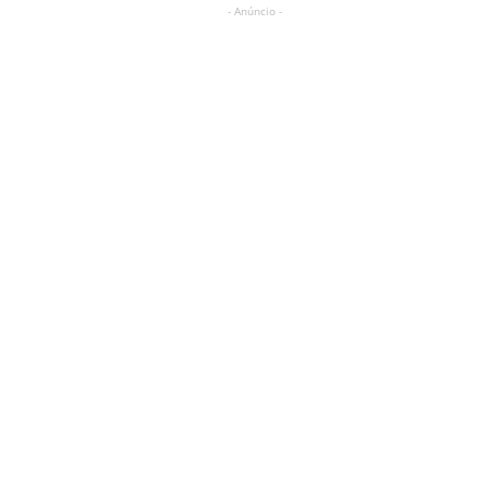
- Anúncio -