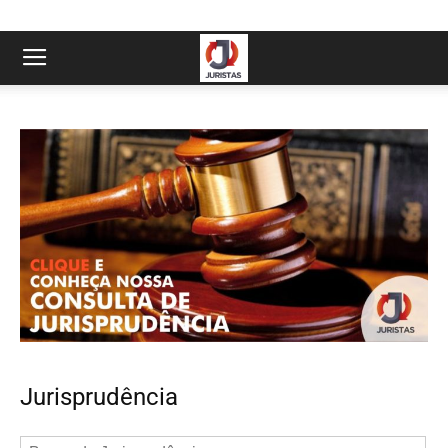
Jurisprudência