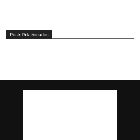
Posts Relacionados