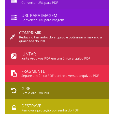
Converter URL para PDF
URL PARA IMAGEM
Converter URL para imagem
COMPRIMIR
Reduzir o tamanho do arquivo e optimizar o máximo a
qualidade do PDF
JUNTAR
Junte Arquivos PDF em um único arquivo PDF
FRAGMENTE
Separe um único PDF dentre diversos arquivos PDF
GIRE
Gire o Arquivo PDF
DESTRAVE
Remova a proteção por senha do PDF