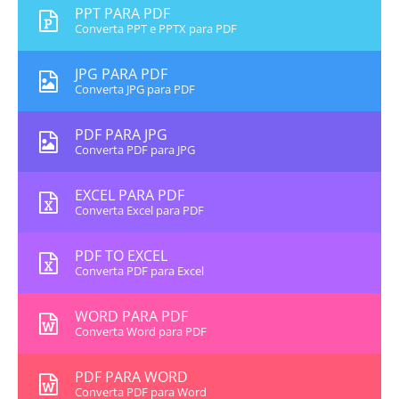
PPT PARA PDF
Converta PPT e PPTX para PDF
JPG PARA PDF
Converta JPG para PDF
PDF PARA JPG
Converta PDF para JPG
EXCEL PARA PDF
Converta Excel para PDF
PDF TO EXCEL
Converta PDF para Excel
WORD PARA PDF
Converta Word para PDF
PDF PARA WORD
Converta PDF para Word