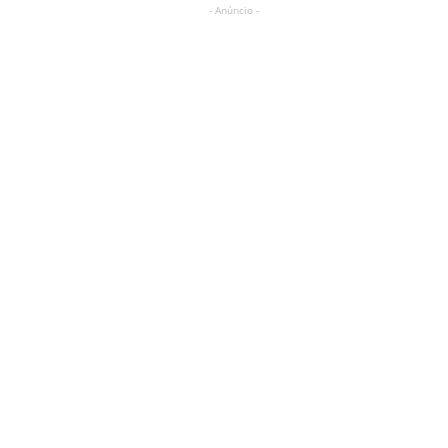
- Anúncio -