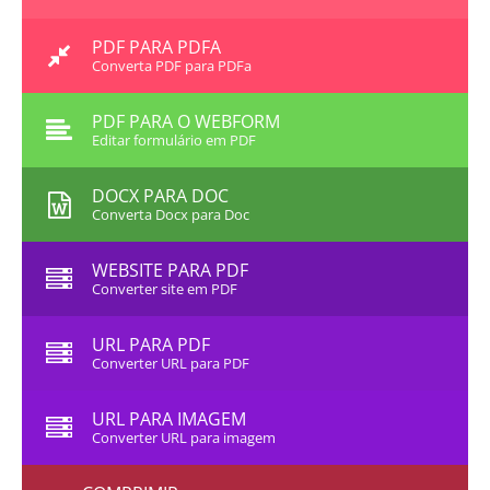
PDF PARA PDFA
Converta PDF para PDFa
PDF PARA O WEBFORM
Editar formulário em PDF
DOCX PARA DOC
Converta Docx para Doc
WEBSITE PARA PDF
Converter site em PDF
URL PARA PDF
Converter URL para PDF
URL PARA IMAGEM
Converter URL para imagem