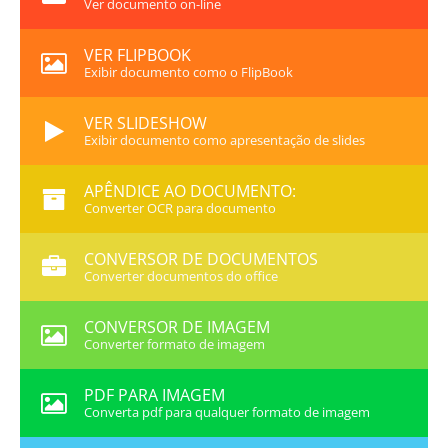
Ver documento on-line
VER FLIPBOOK
Exibir documento como o FlipBook
VER SLIDESHOW
Exibir documento como apresentação de slides
APÊNDICE AO DOCUMENTO:
Converter OCR para documento
CONVERSOR DE DOCUMENTOS
Converter documentos do office
CONVERSOR DE IMAGEM
Converter formato de imagem
PDF PARA IMAGEM
Converta pdf para qualquer formato de imagem