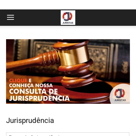
Jurisprudência