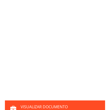
VISUALIZAR DOCUMENTO