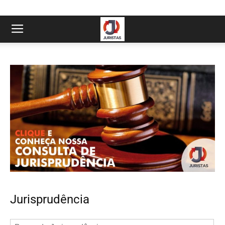
Jurisprudência