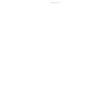
- Anúncio -