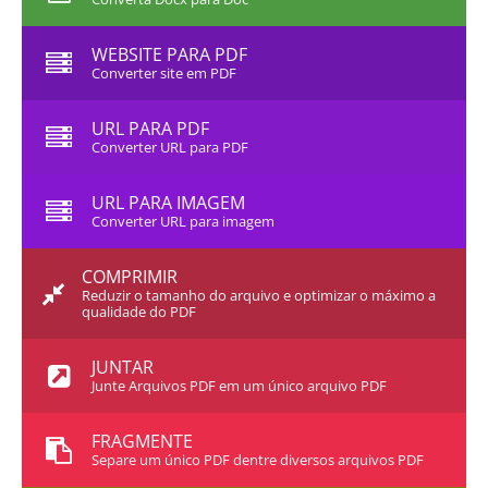
WEBSITE PARA PDF
Converter site em PDF
URL PARA PDF
Converter URL para PDF
URL PARA IMAGEM
Converter URL para imagem
COMPRIMIR
Reduzir o tamanho do arquivo e optimizar o máximo a
qualidade do PDF
JUNTAR
Junte Arquivos PDF em um único arquivo PDF
FRAGMENTE
Separe um único PDF dentre diversos arquivos PDF