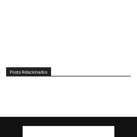
Posts Relacionados