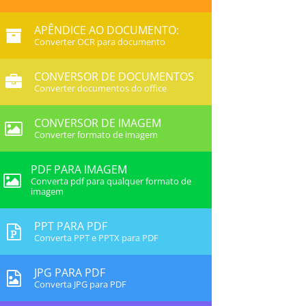
APÊNDICE AO DOCUMENTO:
Converter OCR para documento
CONVERSOR DE DOCUMENTOS
Converter documentos do office
CONVERSOR DE IMAGEM
Converter formato de imagem
PDF PARA IMAGEM
Converta pdf para qualquer formato de
imagem
PPT PARA PDF
Converta PPT e PPTX para PDF
JPG PARA PDF
Converta JPG para PDF