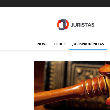
Juristas
NEWS
BLOGS
JURISPRUDÊNCIAS