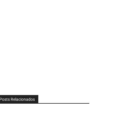
Posts Relacionados