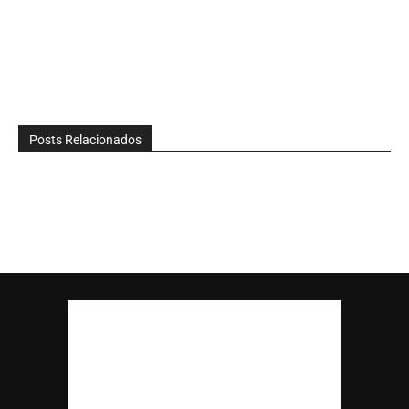
Posts Relacionados