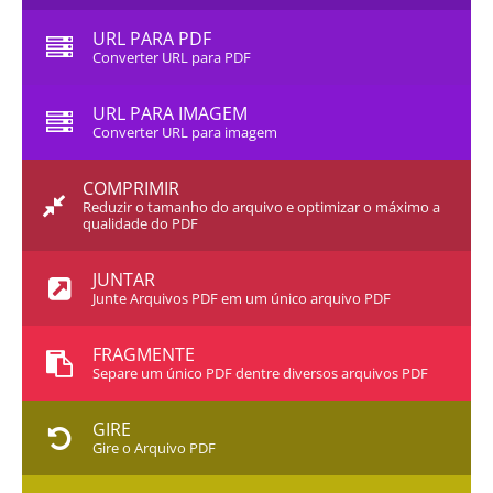
URL PARA PDF
Converter URL para PDF
URL PARA IMAGEM
Converter URL para imagem
COMPRIMIR
Reduzir o tamanho do arquivo e optimizar o máximo a
qualidade do PDF
JUNTAR
Junte Arquivos PDF em um único arquivo PDF
FRAGMENTE
Separe um único PDF dentre diversos arquivos PDF
GIRE
Gire o Arquivo PDF