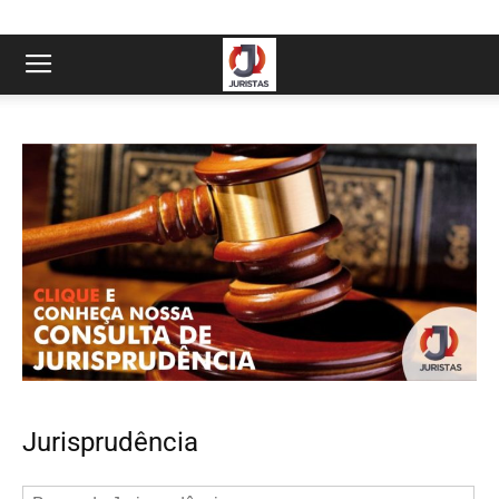
Jurisprudência