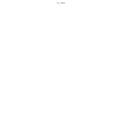
- Anúncio -