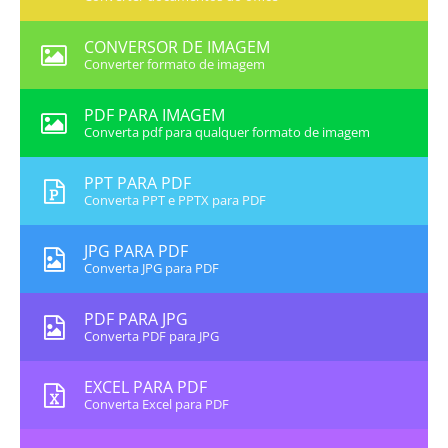
CONVERSOR DE IMAGEM
Converter formato de imagem
PDF PARA IMAGEM
Converta pdf para qualquer formato de imagem
PPT PARA PDF
Converta PPT e PPTX para PDF
JPG PARA PDF
Converta JPG para PDF
PDF PARA JPG
Converta PDF para JPG
EXCEL PARA PDF
Converta Excel para PDF