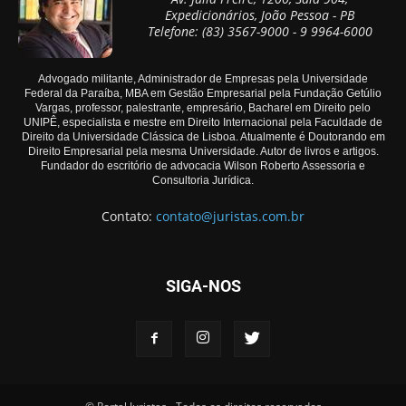
Expedicionários, João Pessoa - PB
Telefone: (83) 3567-9000 - 9 9964-6000
Advogado militante, Administrador de Empresas pela Universidade
Federal da Paraíba, MBA em Gestão Empresarial pela Fundação Getúlio
Vargas, professor, palestrante, empresário, Bacharel em Direito pelo
UNIPÊ, especialista e mestre em Direito Internacional pela Faculdade de
Direito da Universidade Clássica de Lisboa. Atualmente é Doutorando em
Direito Empresarial pela mesma Universidade. Autor de livros e artigos.
Fundador do escritório de advocacia Wilson Roberto Assessoria e
Consultoria Jurídica.
Contato:
contato@juristas.com.br
SIGA-NOS