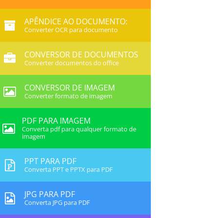
APÊNDICE AO DOCUMENTO:
Converter OCR para documento
CONVERSOR DE DOCUMENTOS
Converter documentos do office
CONVERSOR DE IMAGEM
Converter formato de imagem
PDF PARA IMAGEM
Converta pdf para qualquer formato de
imagem
PPT PARA PDF
Converta PPT e PPTX para PDF
JPG PARA PDF
Converta JPG para PDF