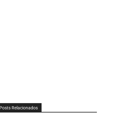
Posts Relacionados