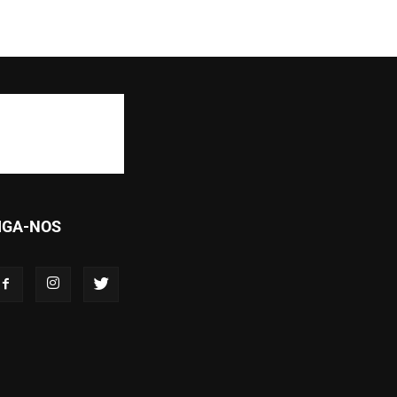
IGA-NOS