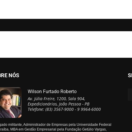
BRE NÓS
S
Wilson Furtado Roberto
Av. Júlia Freire, 1200, Sala 904,
Expedicionários, João Pessoa - PB
Telefone: (83) 3567-9000 - 9 9964-6000
ado militante, Administrador de Empresas pela Universidade Federal
raíba, MBA em Gestão Empresarial pela Fundação Getúlio Vargas,