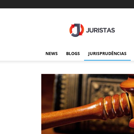
Juristas
NEWS
BLOGS
JURISPRUDÊNCIAS