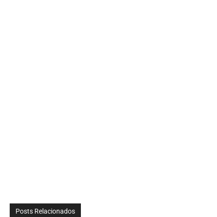
Posts Relacionados