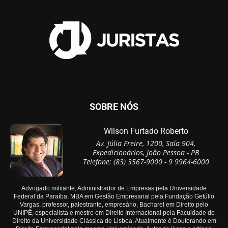
SOBRE NÓS
Wilson Furtado Roberto
Av. Júlia Freire, 1200, Sala 904,
Expedicionários, João Pessoa - PB
Telefone: (83) 3567-9000 - 9 9964-6000
Advogado militante, Administrador de Empresas pela Universidade
Federal da Paraíba, MBA em Gestão Empresarial pela Fundação Getúlio
Vargas, professor, palestrante, empresário, Bacharel em Direito pelo
UNIPÊ, especialista e mestre em Direito Internacional pela Faculdade de
Direito da Universidade Clássica de Lisboa. Atualmente é Doutorando em