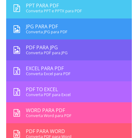
PPT PARA PDF
Converta PPT e PPTX para PDF
JPG PARA PDF
Converta JPG para PDF
PDF PARA JPG
Converta PDF para JPG
EXCEL PARA PDF
Converta Excel para PDF
PDF TO EXCEL
Converta PDF para Excel
WORD PARA PDF
Converta Word para PDF
PDF PARA WORD
Converta PDF para Word