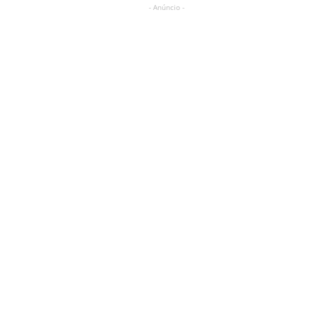
- Anúncio -