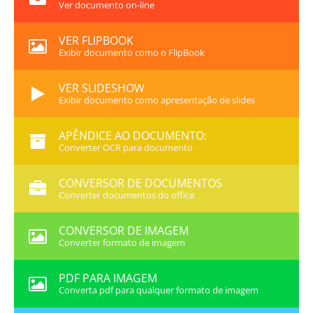
Ver documento on-line
VER FLIPBOOK
Exibir documento como o FlipBook
VER SLIDESHOW
Exibir documento como apresentação de slides
APÊNDICE AO DOCUMENTO:
Converter OCR para documento
CONVERSOR DE DOCUMENTOS
Converter documentos do office
CONVERSOR DE IMAGEM
Converter formato de imagem
PDF PARA IMAGEM
Converta pdf para qualquer formato de imagem