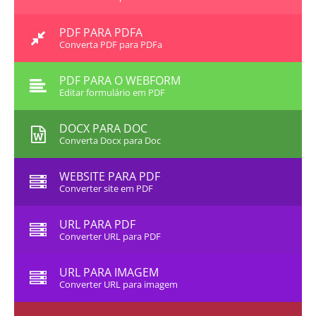
PDF PARA PDFA
Converta PDF para PDFa
PDF PARA O WEBFORM
Editar formulário em PDF
DOCX PARA DOC
Converta Docx para Doc
WEBSITE PARA PDF
Converter site em PDF
URL PARA PDF
Converter URL para PDF
URL PARA IMAGEM
Converter URL para imagem