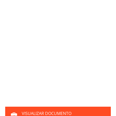
VISUALIZAR DOCUMENTO