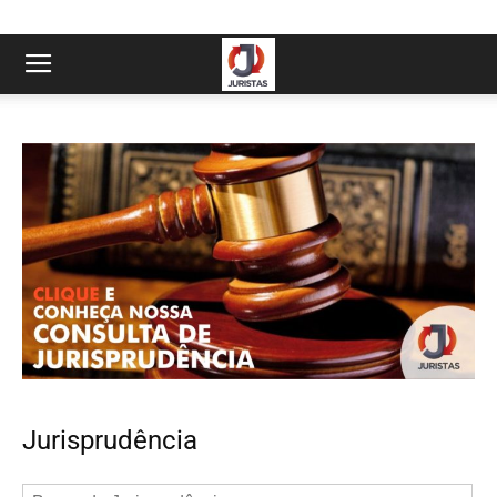
Jurisprudência