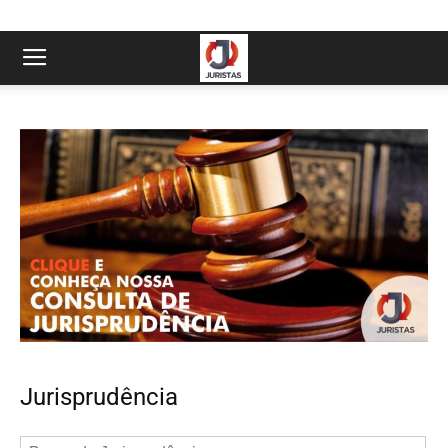
Jurisprudência