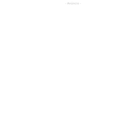
- Anúncio -