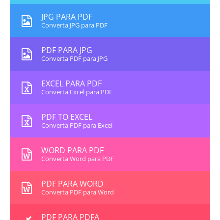
JPG PARA PDF
Converta JPG para PDF
PDF PARA JPG
Converta PDF para JPG
EXCEL PARA PDF
Converta Excel para PDF
PDF TO EXCEL
Converta PDF para Excel
WORD PARA PDF
Converta Word para PDF
PDF PARA WORD
Converta PDF para Word
PDF PARA PDFA