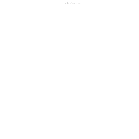
- Anúncio -