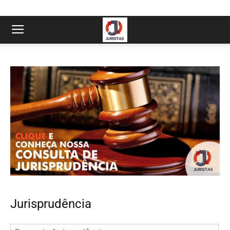
Jurisprudência