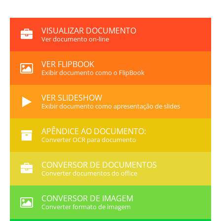
VISUALIZAR DOCUMENTO
Ver documento on-line
VER FLIPBOOK
Exibir documento como o FlipBook
VER SLIDESHOW
Exibir documento como apresentação de slides
APÊNDICE AO DOCUMENTO:
Converter OCR para documento
CONVERSOR DE DOCUMENTOS
Converter documentos do office
CONVERSOR DE IMAGEM
Converter formato de imagem