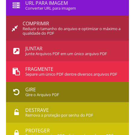
URL PARA IMAGEM
Converter URL para imagem
COMPRIMIR
Reduzir o tamanho do arquivo e optimizar o máximo a
qualidade do PDF
JUNTAR
Junte Arquivos PDF em um único arquivo PDF
FRAGMENTE
Separe um único PDF dentre diversos arquivos PDF
GIRE
Gire o Arquivo PDF
DESTRAVE
Remova a proteção por senha do PDF
PROTEGER