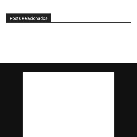
Posts Relacionados