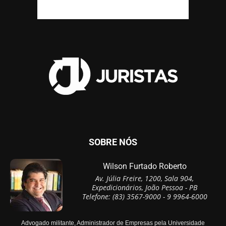
SOBRE NÓS
Wilson Furtado Roberto
Av. Júlia Freire, 1200, Sala 904,
Expedicionários, João Pessoa - PB
Telefone: (83) 3567-9000 - 9 9964-6000
Advogado militante, Administrador de Empresas pela Universidade