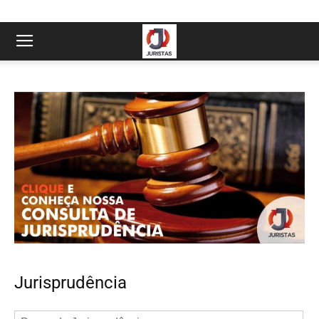
Jurisprudência