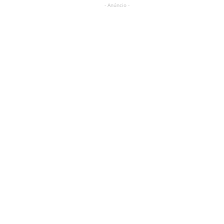
- Anúncio -