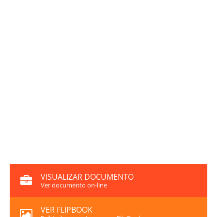
VISUALIZAR DOCUMENTO
Ver documento on-line
VER FLIPBOOK