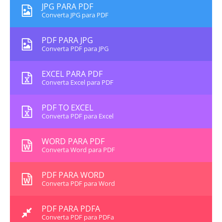
JPG PARA PDF
Converta JPG para PDF
PDF PARA JPG
Converta PDF para JPG
EXCEL PARA PDF
Converta Excel para PDF
PDF TO EXCEL
Converta PDF para Excel
WORD PARA PDF
Converta Word para PDF
PDF PARA WORD
Converta PDF para Word
PDF PARA PDFA
Converta PDF para PDFa