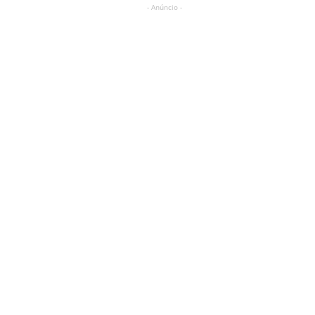
- Anúncio -