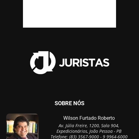
SOBRE NÓS
Wilson Furtado Roberto
Av. Júlia Freire, 1200, Sala 904,
Expedicionários, João Pessoa - PB
Telefone: (83) 3567-9000 - 9 9964-6000