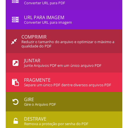
Converter URL para PDF
URL PARA IMAGEM
Converter URL para imagem
COMPRIMIR
Reduzir o tamanho do arquivo e optimizar o máximo a
qualidade do PDF
JUNTAR
Junte Arquivos PDF em um único arquivo PDF
FRAGMENTE
Separe um único PDF dentre diversos arquivos PDF
GIRE
Gire o Arquivo PDF
DESTRAVE
Remova a proteção por senha do PDF