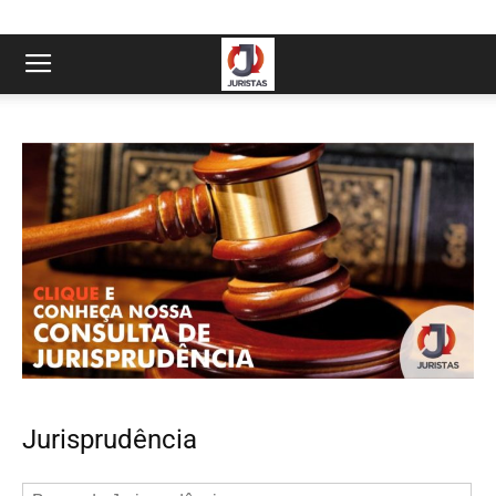
Jurisprudência