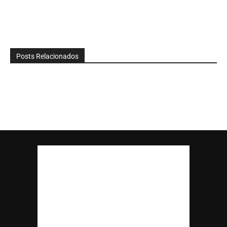
Posts Relacionados