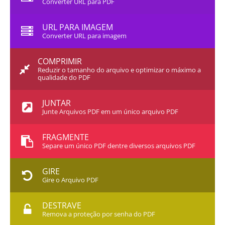
Converter URL para PDF
URL PARA IMAGEM
Converter URL para imagem
COMPRIMIR
Reduzir o tamanho do arquivo e optimizar o máximo a
qualidade do PDF
JUNTAR
Junte Arquivos PDF em um único arquivo PDF
FRAGMENTE
Separe um único PDF dentre diversos arquivos PDF
GIRE
Gire o Arquivo PDF
DESTRAVE
Remova a proteção por senha do PDF