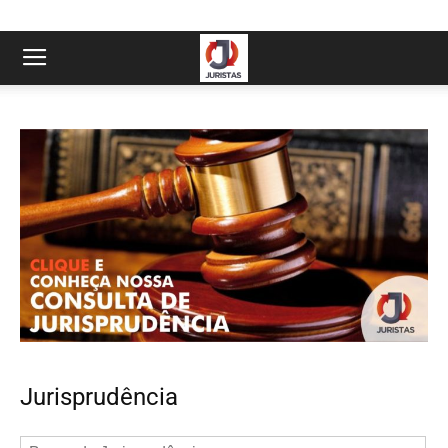
Jurisprudência