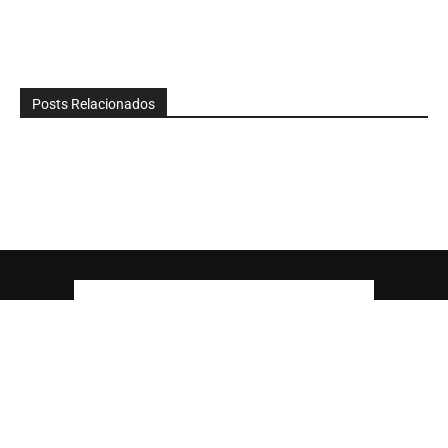
Posts Relacionados