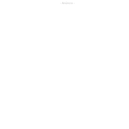
- Anúncio -