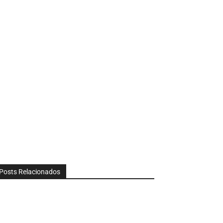
Posts Relacionados