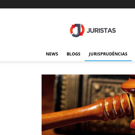
Juristas
NEWS
BLOGS
JURISPRUDÊNCIAS