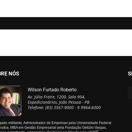
BRE NÓS
S
Wilson Furtado Roberto
Av. Júlia Freire, 1200, Sala 904,
Expedicionários, João Pessoa - PB
Telefone: (83) 3567-9000 - 9 9964-6000
ado militante, Administrador de Empresas pela Universidade Federal
raíba, MBA em Gestão Empresarial pela Fundação Getúlio Vargas,