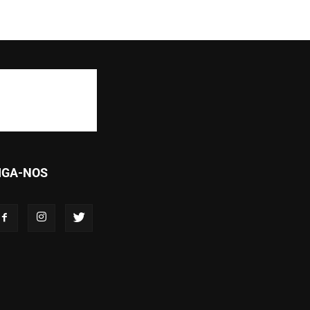
IGA-NOS