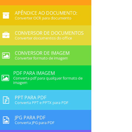
APÊNDICE AO DOCUMENTO:
Converter OCR para documento
CONVERSOR DE DOCUMENTOS
Converter documentos do office
CONVERSOR DE IMAGEM
Converter formato de imagem
PDF PARA IMAGEM
Converta pdf para qualquer formato de
imagem
PPT PARA PDF
Converta PPT e PPTX para PDF
JPG PARA PDF
Converta JPG para PDF