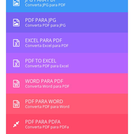
Converta JPG para PDF
PDF PARA JPG
Converta PDF para JPG
EXCEL PARA PDF
Converta Excel para PDF
PDF TO EXCEL
Converta PDF para Excel
WORD PARA PDF
Converta Word para PDF
PDF PARA WORD
Converta PDF para Word
PDF PARA PDFA
Converta PDF para PDFa