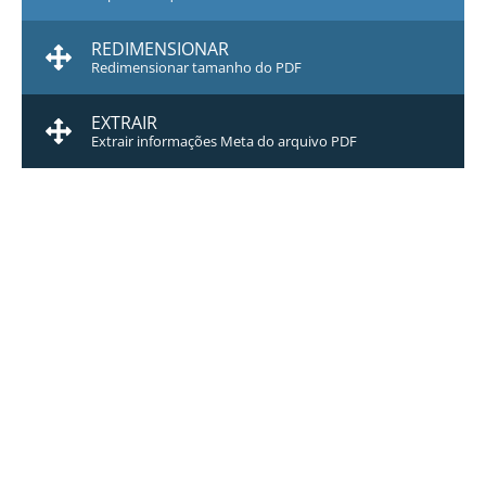
REDIMENSIONAR
Redimensionar tamanho do PDF
EXTRAIR
Extrair informações Meta do arquivo PDF