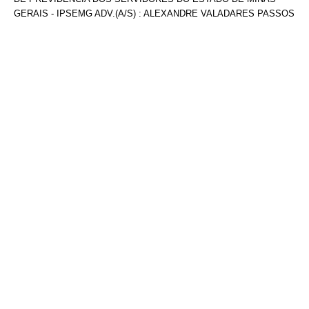
GERAIS - IPSEMG ADV.(A/S) : ALEXANDRE VALADARES PASSOS