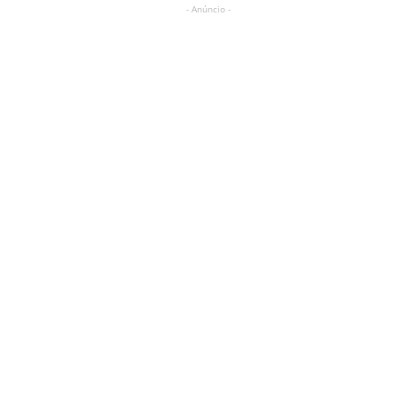
- Anúncio -