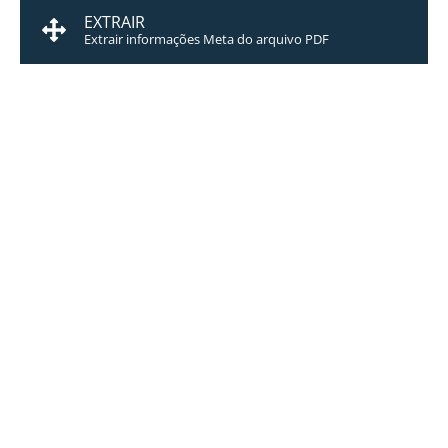
EXTRAIR
Extrair informações Meta do arquivo PDF