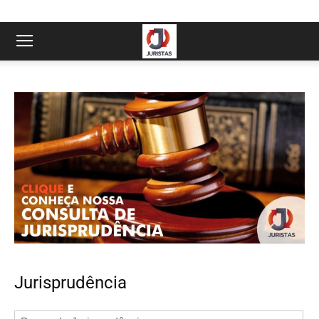
Jurisprudência