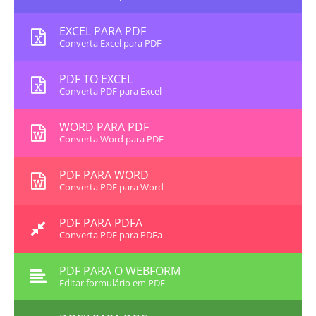
EXCEL PARA PDF
Converta Excel para PDF
PDF TO EXCEL
Converta PDF para Excel
WORD PARA PDF
Converta Word para PDF
PDF PARA WORD
Converta PDF para Word
PDF PARA PDFA
Converta PDF para PDFa
PDF PARA O WEBFORM
Editar formulário em PDF