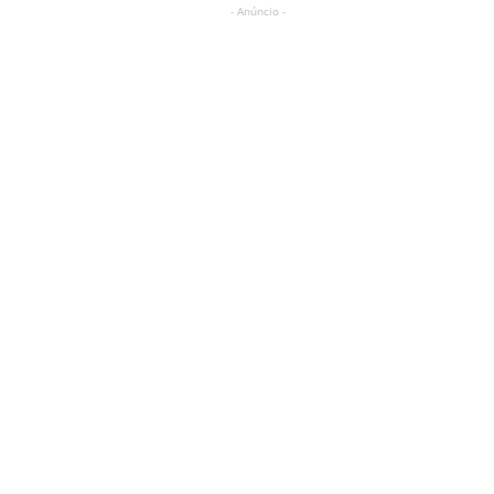
- Anúncio -