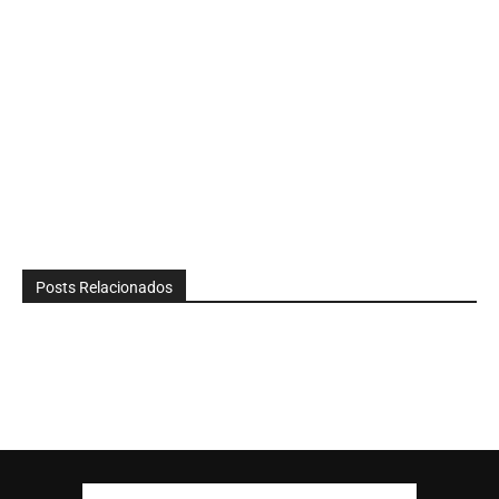
Posts Relacionados