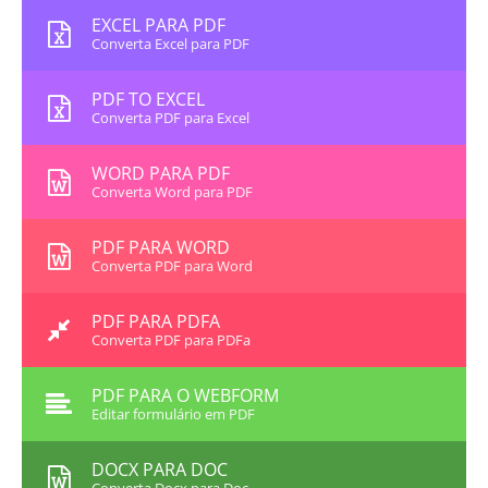
EXCEL PARA PDF
Converta Excel para PDF
PDF TO EXCEL
Converta PDF para Excel
WORD PARA PDF
Converta Word para PDF
PDF PARA WORD
Converta PDF para Word
PDF PARA PDFA
Converta PDF para PDFa
PDF PARA O WEBFORM
Editar formulário em PDF
DOCX PARA DOC