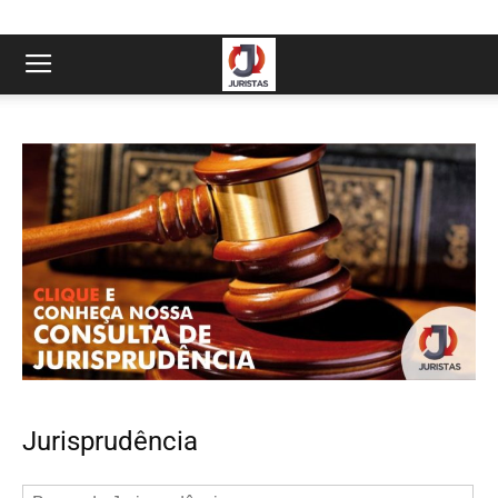
Jurisprudência