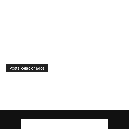
Posts Relacionados