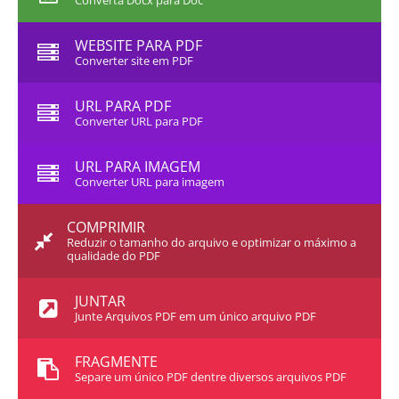
Converta Docx para Doc
WEBSITE PARA PDF
Converter site em PDF
URL PARA PDF
Converter URL para PDF
URL PARA IMAGEM
Converter URL para imagem
COMPRIMIR
Reduzir o tamanho do arquivo e optimizar o máximo a
qualidade do PDF
JUNTAR
Junte Arquivos PDF em um único arquivo PDF
FRAGMENTE
Separe um único PDF dentre diversos arquivos PDF