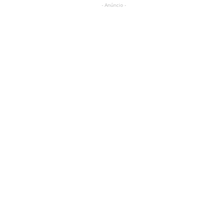
- Anúncio -