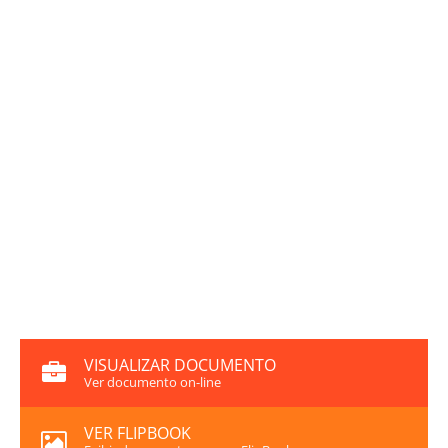
VISUALIZAR DOCUMENTO
Ver documento on-line
VER FLIPBOOK