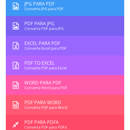
JPG PARA PDF
Converta JPG para PDF
PDF PARA JPG
Converta PDF para JPG
EXCEL PARA PDF
Converta Excel para PDF
PDF TO EXCEL
Converta PDF para Excel
WORD PARA PDF
Converta Word para PDF
PDF PARA WORD
Converta PDF para Word
PDF PARA PDFA
Converta PDF para PDFa