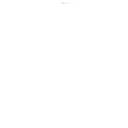
- Anúncio -