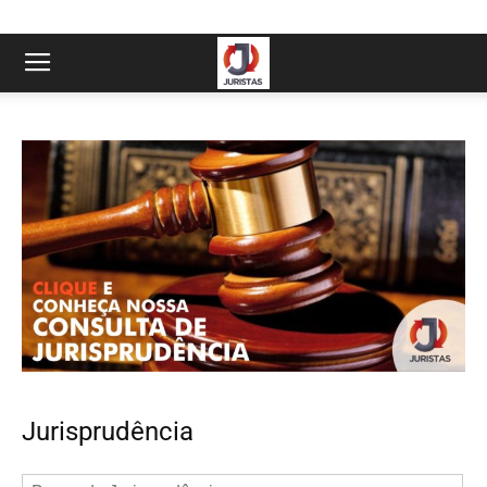
Jurisprudência