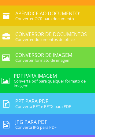
APÊNDICE AO DOCUMENTO:
Converter OCR para documento
CONVERSOR DE DOCUMENTOS
Converter documentos do office
CONVERSOR DE IMAGEM
Converter formato de imagem
PDF PARA IMAGEM
Converta pdf para qualquer formato de
imagem
PPT PARA PDF
Converta PPT e PPTX para PDF
JPG PARA PDF
Converta JPG para PDF