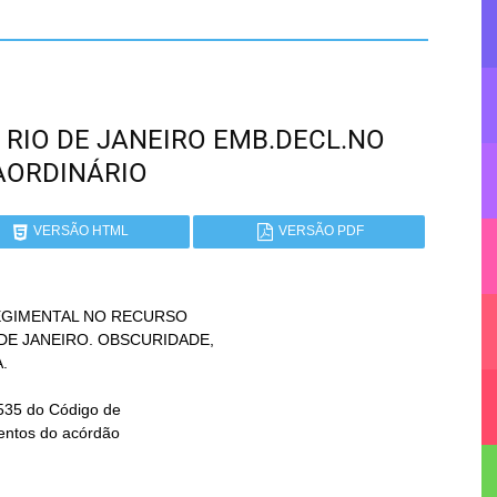
 - RIO DE JANEIRO EMB.DECL.NO
AORDINÁRIO
VERSÃO HTML
VERSÃO PDF
GIMENTAL NO RECURSO
