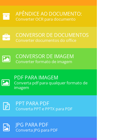
APÊNDICE AO DOCUMENTO:
Converter OCR para documento
CONVERSOR DE DOCUMENTOS
Converter documentos do office
CONVERSOR DE IMAGEM
Converter formato de imagem
PDF PARA IMAGEM
Converta pdf para qualquer formato de
imagem
PPT PARA PDF
Converta PPT e PPTX para PDF
JPG PARA PDF
Converta JPG para PDF