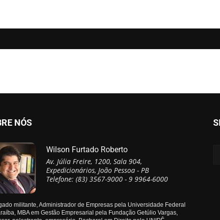
BRE NÓS
S
Wilson Furtado Roberto
Av. Júlia Freire, 1200, Sala 904,
Expedicionários, João Pessoa - PB
Telefone: (83) 3567-9000 - 9 9964-6000
ado militante, Administrador de Empresas pela Universidade Federal
raíba, MBA em Gestão Empresarial pela Fundação Getúlio Vargas,