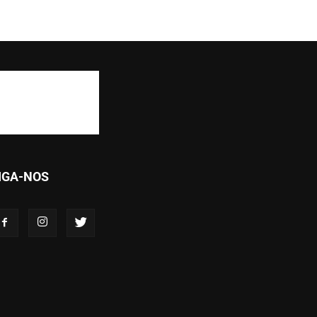
IGA-NOS