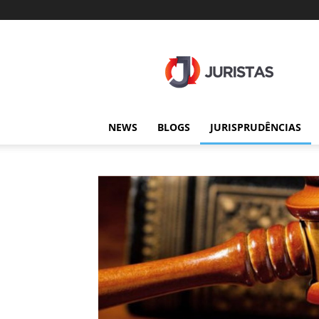
Juristas
NEWS
BLOGS
JURISPRUDÊNCIAS