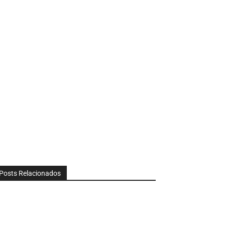
Posts Relacionados