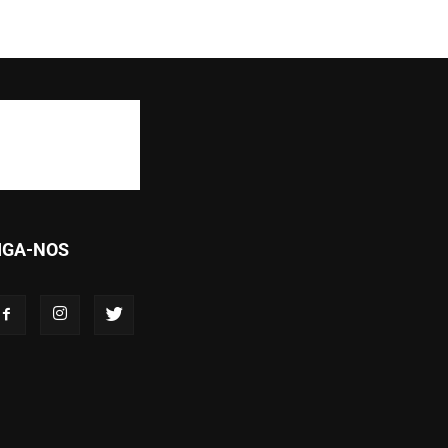
IGA-NOS