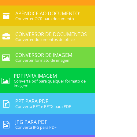
APÊNDICE AO DOCUMENTO:
Converter OCR para documento
CONVERSOR DE DOCUMENTOS
Converter documentos do office
CONVERSOR DE IMAGEM
Converter formato de imagem
PDF PARA IMAGEM
Converta pdf para qualquer formato de
imagem
PPT PARA PDF
Converta PPT e PPTX para PDF
JPG PARA PDF
Converta JPG para PDF