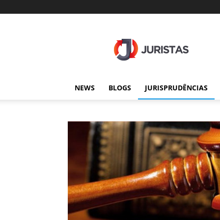
Juristas
NEWS
BLOGS
JURISPRUDÊNCIAS