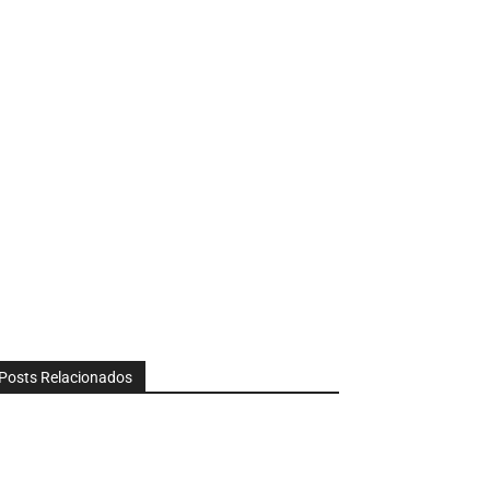
Posts Relacionados