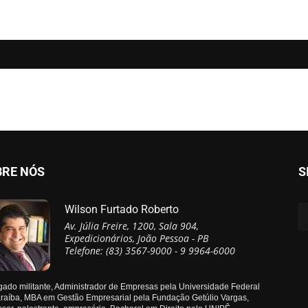
BRE NÓS
S
Wilson Furtado Roberto
Av. Júlia Freire, 1200, Sala 904,
Expedicionários, João Pessoa - PB
Telefone: (83) 3567-9000 - 9 9964-6000
ado militante, Administrador de Empresas pela Universidade Federal
raíba, MBA em Gestão Empresarial pela Fundação Getúlio Vargas,