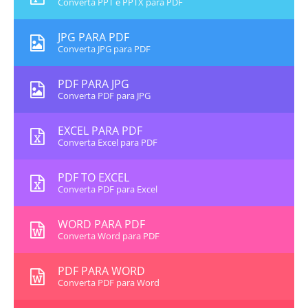
Converta PPT e PPTX para PDF
JPG PARA PDF
Converta JPG para PDF
PDF PARA JPG
Converta PDF para JPG
EXCEL PARA PDF
Converta Excel para PDF
PDF TO EXCEL
Converta PDF para Excel
WORD PARA PDF
Converta Word para PDF
PDF PARA WORD
Converta PDF para Word