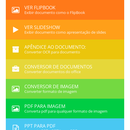
VER FLIPBOOK
Exibir documento como o FlipBook
VER SLIDESHOW
Exibir documento como apresentação de slides
APÊNDICE AO DOCUMENTO:
Converter OCR para documento
CONVERSOR DE DOCUMENTOS
Converter documentos do office
CONVERSOR DE IMAGEM
Converter formato de imagem
PDF PARA IMAGEM
Converta pdf para qualquer formato de imagem
PPT PARA PDF