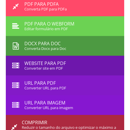
PDF PARA PDFA
Converta PDF para PDFa
PDF PARA O WEBFORM
Editar formulário em PDF
DOCX PARA DOC
Converta Docx para Doc
WEBSITE PARA PDF
Converter site em PDF
URL PARA PDF
Converter URL para PDF
URL PARA IMAGEM
Converter URL para imagem
COMPRIMIR
Reduzir o tamanho do arquivo e optimizar o máximo a