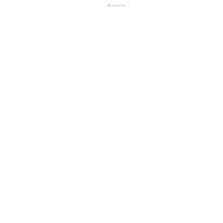
- Anúncio -