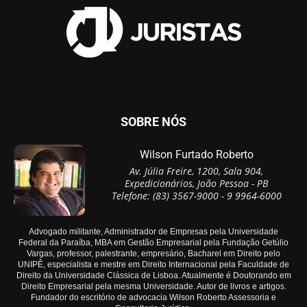
SOBRE NÓS
Wilson Furtado Roberto
Av. Júlia Freire, 1200, Sala 904,
Expedicionários, João Pessoa - PB
Telefone: (83) 3567-9000 - 9 9964-6000
Advogado militante, Administrador de Empresas pela Universidade
Federal da Paraíba, MBA em Gestão Empresarial pela Fundação Getúlio
Vargas, professor, palestrante, empresário, Bacharel em Direito pelo
UNIPÊ, especialista e mestre em Direito Internacional pela Faculdade de
Direito da Universidade Clássica de Lisboa. Atualmente é Doutorando em
Direito Empresarial pela mesma Universidade. Autor de livros e artigos.
Fundador do escritório de advocacia Wilson Roberto Assessoria e