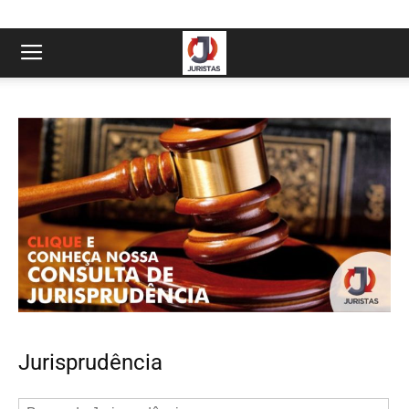
Jurisprudência