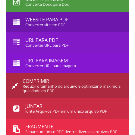
Converta Docx para Doc
WEBSITE PARA PDF
Converter site em PDF
URL PARA PDF
Converter URL para PDF
URL PARA IMAGEM
Converter URL para imagem
COMPRIMIR
Reduzir o tamanho do arquivo e optimizar o máximo a
qualidade do PDF
JUNTAR
Junte Arquivos PDF em um único arquivo PDF
FRAGMENTE
Separe um único PDF dentre diversos arquivos PDF