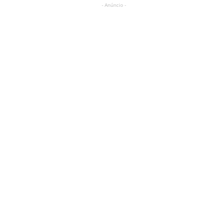
- Anúncio -