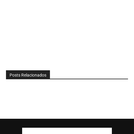
Posts Relacionados