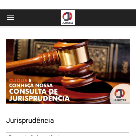
Jurisprudência