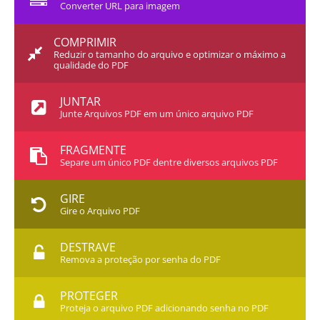
Converter URL para imagem
COMPRIMIR
Reduzir o tamanho do arquivo e optimizar o máximo a
qualidade do PDF
JUNTAR
Junte Arquivos PDF em um único arquivo PDF
FRAGMENTE
Separe um único PDF dentre diversos arquivos PDF
GIRE
Gire o Arquivo PDF
DESTRAVE
Remova a proteção por senha do PDF
PROTEGER
Proteja o arquivo PDF adicionando senha no PDF