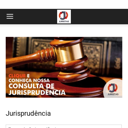
Jurisprudência