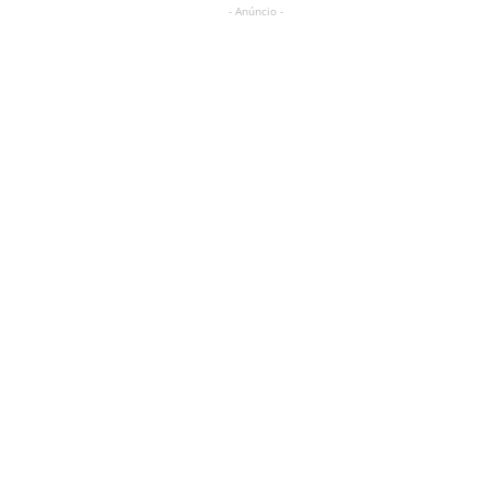
- Anúncio -