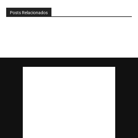
Posts Relacionados