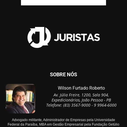
SOBRE NÓS
Wilson Furtado Roberto
Av. Júlia Freire, 1200, Sala 904,
Expedicionários, João Pessoa - PB
Telefone: (83) 3567-9000 - 9 9964-6000
Advogado militante, Administrador de Empresas pela Universidade
Federal da Paraíba, MBA em Gestão Empresarial pela Fundação Getúlio