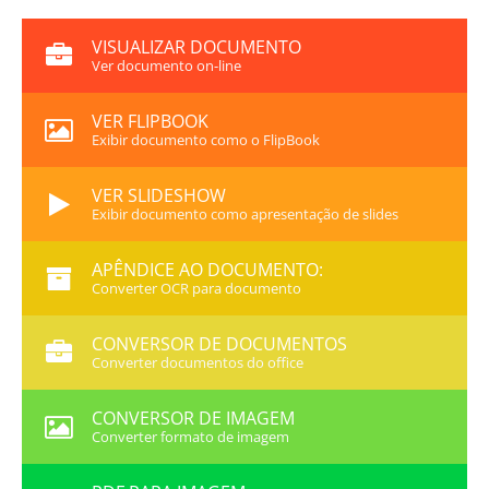
VISUALIZAR DOCUMENTO
Ver documento on-line
VER FLIPBOOK
Exibir documento como o FlipBook
VER SLIDESHOW
Exibir documento como apresentação de slides
APÊNDICE AO DOCUMENTO:
Converter OCR para documento
CONVERSOR DE DOCUMENTOS
Converter documentos do office
CONVERSOR DE IMAGEM
Converter formato de imagem